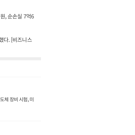
원, 순손실 7억6
했다. [비즈니스
도체 장비 시험, 미