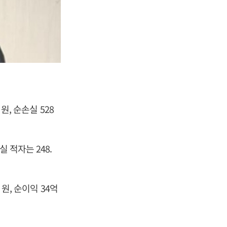
원, 순손실 528
 적자는 248.
 원, 순이익 34억