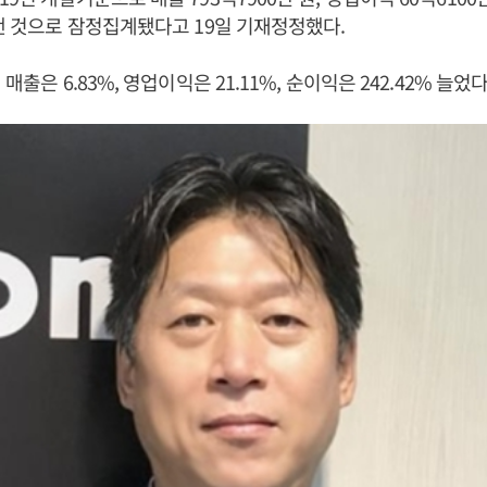
 낸 것으로 잠정집계됐다고 19일 기재정정했다.
매출은 6.83%, 영업이익은 21.11%, 순이익은 242.42% 늘었다