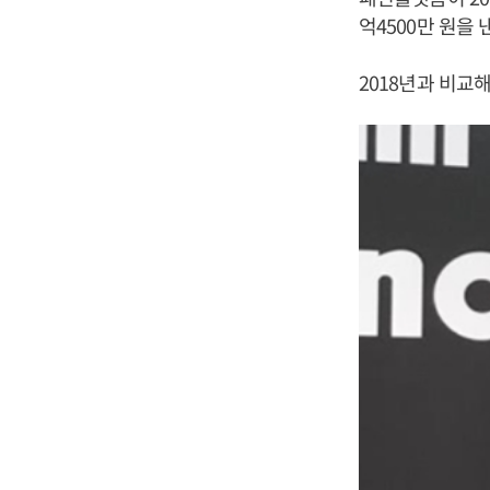
억4500만 원을
2018년과 비교해 