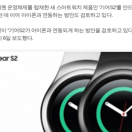
젠 운영체제를 탑재한 새 스마트워치 제품인 '기어S2'를 안
한 데 이어 아이폰과 연동하는 방안도 검토하고 있다.
이 “기어S2가 아이폰과 연동되게 하는 방안을 검토하고 있다”
 6일 보도했다.