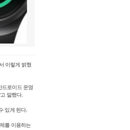
서 이렇게 밝혔
 안드로이드 운영
고 말했다.
수 있게 된다.
체제를 이용하는