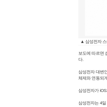
▲ 삼성전자 스
보도에 따르면 
다.
삼성전자 대변인
체제와 연동되게 
삼성전자가 iOS
삼성전자는 4일