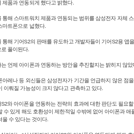
 제품과 연동되게 했다고 밝혔다.
 통해 스마트워치 제품과 연동되는 범위를 삼성전자 자체 
스마트폰으로 넓혔다.
 통해 기어S2의 판매를 유도하고 개발자들이 기어S2용 앱
로 풀이된다.
는 언제 아이폰과 연동하는 방안을 추진할지는 밝히지 않았
폰아레나 등 외신들은 삼성전자가 기간을 언급하지 않은 점을
이 이뤄질 가능성이 크지 않다고 관측하고 있다.
S2와 아이폰을 연동하는 전략의 효과에 대한 판단도 필요할
할 수 있게 해도 호환성이 제한적일 수밖에 없어 아이폰과 애
려울 수 있다는 것이다.