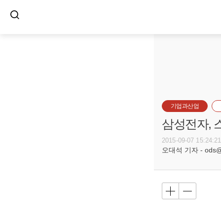
기업과산업
삼성전자, 
2015-09-07 15:24:2
오대석 기자 - ods@bu