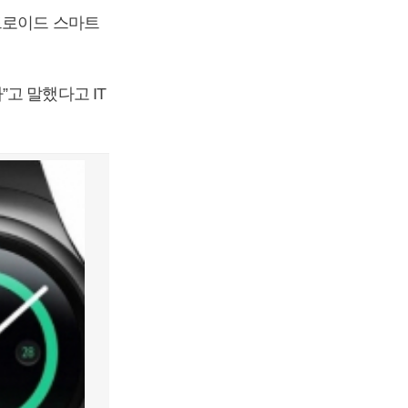
드로이드 스마트
고 말했다고 IT