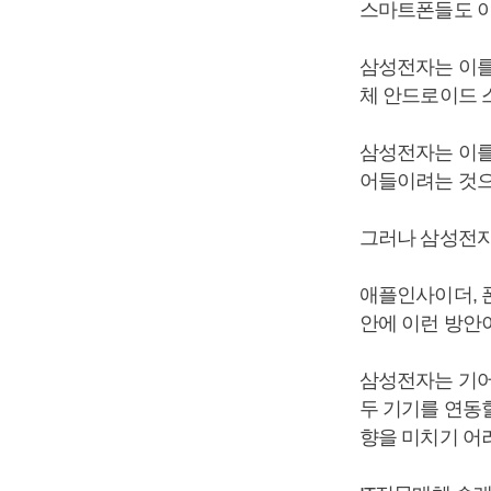
스마트폰들도 이
삼성전자는 이를
체 안드로이드 
삼성전자는 이를
어들이려는 것으
그러나 삼성전자
애플인사이더, 
안에 이런 방안
삼성전자는 기어
두 기기를 연동
향을 미치기 어