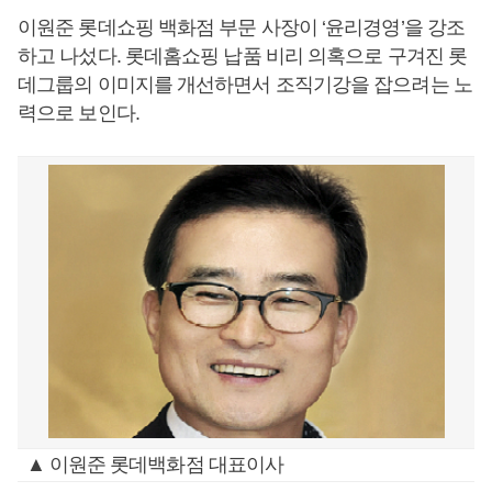
이원준 롯데쇼핑 백화점 부문 사장이 ‘윤리경영’을 강조
하고 나섰다. 롯데홈쇼핑 납품 비리 의혹으로 구겨진 롯
데그룹의 이미지를 개선하면서 조직기강을 잡으려는 노
력으로 보인다.
▲ 이원준 롯데백화점 대표이사