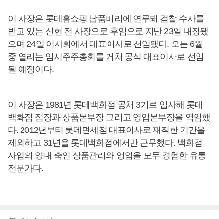
이 사장은 롯데홈쇼핑 납품비리에 연루돼 검찰 수사를
받고 있는 신헌 전 사장으로 후임으로 지난 23일 내정됐
으며 24일 이사회에서 대표이사로 선임됐다. 오는 6월
중 열리는 임시주주총회를 거쳐 공식 대표이사로 선임
될 예정이다.
이 사장은 1981년 롯데백화점 공채 3기로 입사해 롯데
백화점 점장과 상품본부장 그리고 영업본부장을 역임했
다. 2012년부터 롯데면세점 대표이사로 재직한 기간을
제외하고 31년을 롯데백화점에서만 근무했다. 백화점
사업의 양대 축인 상품관리와 영업을 모두 경험한 유통
전문가다.