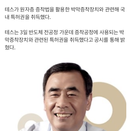
테스가 원자층 증착법을 활용한 박막증착장치와 관련해 국
내 특허권을 취득했다.
테스는 3일 반도체 전공정 가운데 증착공정에 사용되는 박
막증착장치와 관련된 특허권을 취득했다고 공시를 통해 밝
혔다.