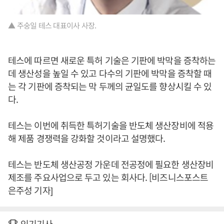
▲ 주숭일 테스 대표이사 사장.
테스에 따르면 새로운 특허 기술은 기판에 박막을 증착하는
데 생산성을 높일 수 있고 다수의 기판에 박막을 증착할 때
는 각 기판에 증착되는 막 두께의 균일도를 향상시킬 수 있
다.
테스는 이번에 취득한 특허기술을 반도체 생산장비에 적용
해 제품 경쟁력을 강화할 것이라고 설명했다.
테스는 반도체 생산공정 가운데 전공정에 필요한 생산장비
제조를 주요사업으로 두고 있는 회사다. [비즈니스포스트
은주성 기자]
인기기사