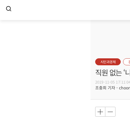
시민과경제
직원 없는 ‘
2019-11-05 17:11:0
조충희 기자 - choong