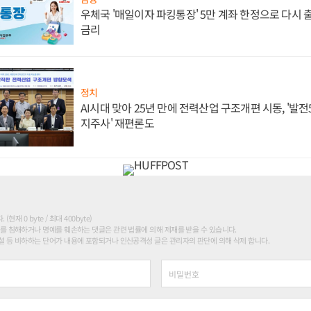
우체국 '매일이자 파킹통장' 5만 계좌 한정으로 다시 출시
금리
정치
AI시대 맞아 25년 만에 전력산업 구조개편 시동, '발전5
지주사' 재편론도
현재 0 byte / 최대 400byte)
를 침해하거나 명예를 훼손하는 댓글은 관련 법률에 의해 제재를 받을 수 있습니다.
 등 비하하는 단어가 내용에 포함되거나 인신공격성 글은 관리자의 판단에 의해 삭제 합니다.