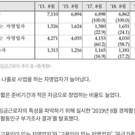
비임금근로자 추이 표.<통계청>
 나홀로 사업을 하는 자영업자가 늘어났다.
 짧은 준비기간과 적은 자금으로 창업하는 비율도 늘었다.
임금근로자의 특성을 파악하기 위해 실시한 ‘2019년 8월 경제
활동인구 부가조사 결과’를 발표했다.
고용인이 있는 자영업자’와 ‘고용인이 없는 자영업자’, ‘무급가족