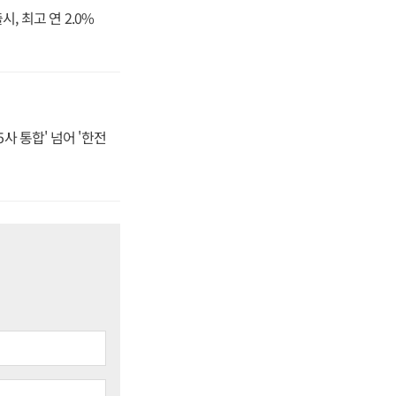
, 최고 연 2.0%
사 통합' 넘어 '한전