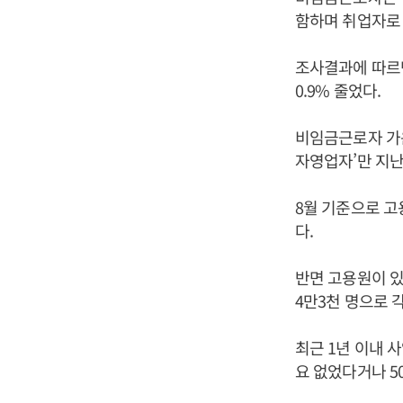
함하며 취업자로
조사결과에 따르면
0.9% 줄었다.
비임금근로자 가운
자영업자’만 지
8월 기준으로 고
다.
반면 고용원이 있
4만3천 명으로 
최근 1년 이내 
요 없었다거나 50