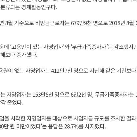
 분류되는 경제활동인구다.
 8월 기준으로 비임금근로자는 679만9천 명으로 2018년 8월 
데 ‘고용인이 있는 자영업자’와 ‘무급가족종사자’는 감소했지만
난해보다 증가했다.
용원이 없는 자영업자는 412만7천 명으로 지난해 같은 기간보다 
는 자영업자는 153만5천 명으로 6만2천 명, 무급가족종사자는 
각각 줄었다.
사업을 시작한 자영업자를 대상으로 사업자금 규모를 조사한 결과 
0만 원 미만이었다'는 응답은 28.7%를 차지했다.