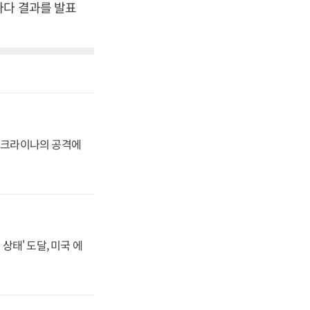
마다 결과를 발표
 우크라이나의 공격에
상태' 도달, 미국 에