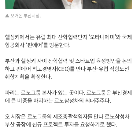
▲ 오거돈 부산시장.
헬싱키에서는 유럽 최대 산학협력단지 ‘오타니에미’와 국제
항공회사 ‘핀에어’를 방문한다.
부산과 헬싱키 사이 산학협력 및 스타트업 육성방안을 논의
하고 핀에어 최고경영자(CEO)를 만나 부산-유럽 직항노선
취항계획을 확정한다.
파리는 르노그룹 본사가 있는 곳이다. 르노그룹은 부산경제
에 큰 비중을 차지하는 르노삼성차의 최대주주다.
오 시장은 르노그룹의 제조총괄책임자를 만나 르노삼성차
부산 공장에 신규 프로젝트 투자를 요청하기로 했다.