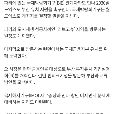
파리에 있는 국제박람회기구(BIE) 관계자와도 만나 2030월
드엑스포 부산 유치 지원을 촉구한다. 국제박람회기구는 월
드엑스포 개최지를 결정할 권한을 지닌다.
파리의 도시재생 성공사례인 ‘리브고슈’ 지역을 방문하는
일정도 계획됐다.
마지막으로 방문하는 런던에서는 국제금융자본 유치를 위
해 노력한다.
오 시장은 런던 금융인을 대상으로 부산 투자유치 기업설명
회(IR)를 개최한다. 런던 핀테크기업을 방문해 부산과 교류
방안을 모색한다.
국제해사기구(IMO) 사무총장과 만나 항만 미세먼지 문제에
대비하는 자리도 마련된다.