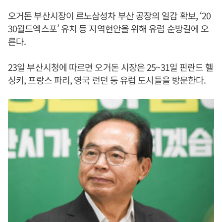
오거돈 부산시장이 르노삼성차 부산 공장의 일감 확보, ‘20
30월드엑스포’ 유치 등 지역현안을 위해 유럽 순방길에 오
른다.
23일 부산시청에 따르면 오거돈 시장은 25~31일 핀란드 헬
싱키, 프랑스 파리, 영국 런던 등 유럽 도시들을 방문한다.