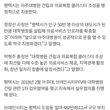
평택시는 아주대병원 건립과 의료복합 클러스터 조성을 행
정적으로 지원한다.
정장선 시장은 “평택시가 인구 50만 명 이상의 대도시가 된
만큼 대학병원을 설립해 의료서비스 인프라를 확충할
것”이라며 “앞으로 아주대병원이 성공적으로 문을 열 수 있
도록 적극 지원하겠다”고 말했다.
박형주 총장은 “대학병원 건립과 의료복합 클러스터 조성
에 최선을 다해 수준 높은 의료서비스 제공, 지역경제 활성
화, 청년 일자리 창출에 앞장서겠다”고 말했다.
평택시는 2018년 2월 아주대, 브레인시티PFV와 대학병원
건립 관련 1차 업무협약을 맺고 지속해서 실무협의를 진행
해 왔다.
브레인시티는 평택시 도일동 일대 482만4912㎡ 규모 부지