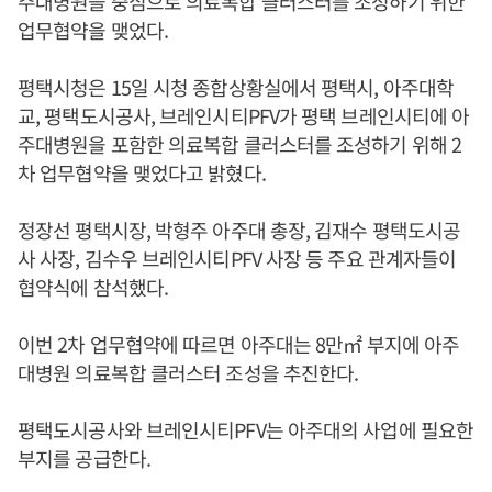
주대병원을 중심으로 의료복합 클러스터를 조성하기 위한
업무협약을 맺었다.
평택시청은 15일 시청 종합상황실에서 평택시, 아주대학
교, 평택도시공사, 브레인시티PFV가 평택 브레인시티에 아
주대병원을 포함한 의료복합 클러스터를 조성하기 위해 2
차 업무협약을 맺었다고 밝혔다.
정장선 평택시장, 박형주 아주대 총장, 김재수 평택도시공
사 사장, 김수우 브레인시티PFV 사장 등 주요 관계자들이
협약식에 참석했다.
이번 2차 업무협약에 따르면 아주대는 8만㎡ 부지에 아주
대병원 의료복합 클러스터 조성을 추진한다.
평택도시공사와 브레인시티PFV는 아주대의 사업에 필요한
부지를 공급한다.