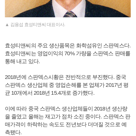
▲ 김용섭 효성티앤씨 대표이사.
효성티앤씨의 주요 생산품목은 화학섬유인 스판덱스다.
효성티앤씨는 영업이익의 70% 가량을 스판덱스 판매를
통해 내고 있다.
2018년에 스판덱스시황은 전반적으로 부진했다. 중국
스판덱스 생산업체 중 영업손해를 본 업체가 2017년 평
균 10개에서 2018년 15.4개로 증가했다.
이에 따라 중국 스판덱스 생산업체들이 2018년 생산량
을 줄였고 올해는 재고가 점차 소진 중이다. 스판덱스 판
매가격이 하락하는 속도도 전년보다 더뎌질 것으로 예
측됐다.