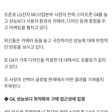
조준호 LG전자 MC사업본부 사장이 전략 스마트폰 G4를 놓
고 성능보다 사용자 환경과 카메라, 디자인 등에 중점을 두
고 마케팅을 펼치고 있다.
외신들은 카메라 등을 놓고 극찬하지만 성능에 대해 부정적
인 반응을 보이고 있다.
또 G4가 가죽 디자인을 적용한 데 대해서도 호불호가 갈리
고 있다.
조 사장의 선택이 글로벌 판매에서 어떤 결과를 가져올지
주목된다.
◆ G4, 성능보다 최적화와 구매 접근성에 집중
4일 외신을 종합하면 LG전자의 전략 스마트폰 G4가 기기성