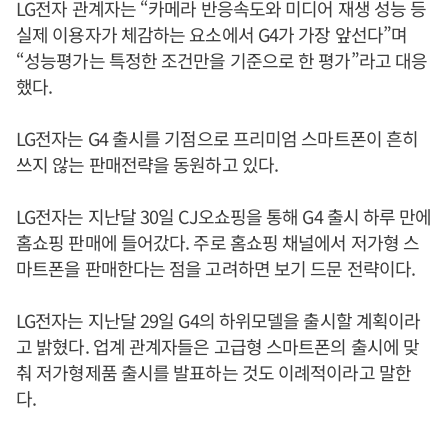
LG전자 관계자는 “카메라 반응속도와 미디어 재생 성능 등
실제 이용자가 체감하는 요소에서 G4가 가장 앞선다”며
“성능평가는 특정한 조건만을 기준으로 한 평가”라고 대응
했다.
LG전자는 G4 출시를 기점으로 프리미엄 스마트폰이 흔히
쓰지 않는 판매전략을 동원하고 있다.
LG전자는 지난달 30일 CJ오쇼핑을 통해 G4 출시 하루 만에
홈쇼핑 판매에 들어갔다. 주로 홈쇼핑 채널에서 저가형 스
마트폰을 판매한다는 점을 고려하면 보기 드문 전략이다.
LG전자는 지난달 29일 G4의 하위모델을 출시할 계획이라
고 밝혔다. 업계 관계자들은 고급형 스마트폰의 출시에 맞
춰 저가형제품 출시를 발표하는 것도 이례적이라고 말한
다.