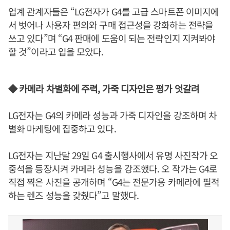
업계 관계자들은 “LG전자가 G4를 고급 스마트폰 이미지에
서 벗어나 사용자 편의와 구매 접근성을 강화하는 전략을
쓰고 있다”며 “G4 판매에 도움이 되는 전략인지 지켜봐야
할 것”이라고 입을 모았다.
◆ 카메라 차별화에 주력, 가죽 디자인은 평가 엇갈려
LG전자는 G4의 카메라 성능과 가죽 디자인을 강조하며 차
별화 마케팅에 집중하고 있다.
LG전자는 지난달 29일 G4 출시행사에서 유명 사진작가 오
중석을 등장시켜 카메라 성능을 강조했다. 오 작가는 G4로
직접 찍은 사진을 공개하며 “G4는 전문가용 카메라에 필적
하는 렌즈 성능을 갖췄다”고 말했다.