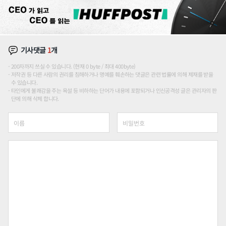
기사댓글
1
개
200자까지 쓰실 수 있습니다. (현재 0 byte / 최대 400byte)
저작권 등 다른 사람의 권리를 침해하거나 명예를 훼손하는 댓글은 관련 법률에 의해 제재를 받을
수 있습니다.
타인에게 불쾌감을 주는 욕설 등 비하하는 단어가 내용에 포함되거나 인신공격성 글은 관리자의 판
단에 의해 삭제 합니다.