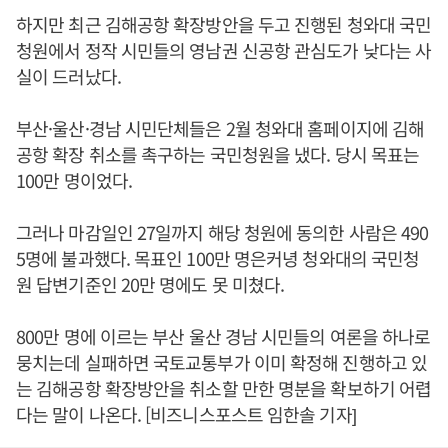
하지만 최근 김해공항 확장방안을 두고 진행된 청와대 국민
청원에서 정작 시민들의 영남권 신공항 관심도가 낮다는 사
실이 드러났다.
부산·울산·경남 시민단체들은 2월 청와대 홈페이지에 김해
공항 확장 취소를 촉구하는 국민청원을 냈다. 당시 목표는
100만 명이었다.
그러나 마감일인 27일까지 해당 청원에 동의한 사람은 490
5명에 불과했다. 목표인 100만 명은커녕 청와대의 국민청
원 답변기준인 20만 명에도 못 미쳤다.
800만 명에 이르는 부산 울산 경남 시민들의 여론을 하나로
뭉치는데 실패하면 국토교통부가 이미 확정해 진행하고 있
는 김해공항 확장방안을 취소할 만한 명분을 확보하기 어렵
다는 말이 나온다. [비즈니스포스트 임한솔 기자]