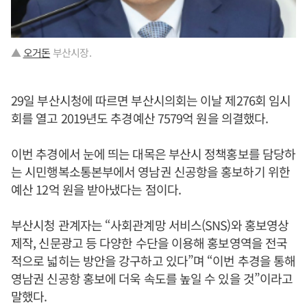
▲
오거돈
부산시장.
29일 부산시청에 따르면 부산시의회는 이날 제276회 임시
회를 열고 2019년도 추경예산 7579억 원을 의결했다.
이번 추경에서 눈에 띄는 대목은 부산시 정책홍보를 담당하
는 시민행복소통본부에서 영남권 신공항을 홍보하기 위한
예산 12억 원을 받아냈다는 점이다.
부산시청 관계자는 “사회관계망 서비스(SNS)와 홍보영상
제작, 신문광고 등 다양한 수단을 이용해 홍보영역을 전국
적으로 넓히는 방안을 강구하고 있다”며 “이번 추경을 통해
영남권 신공항 홍보에 더욱 속도를 높일 수 있을 것”이라고
말했다.