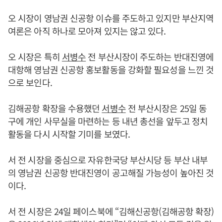
오 시장이 영남권 신공항 이슈를 주도하고 있지만 부산지역
여론은 아직 하나로 모아져 있지는 않고 있다.
오 시장은 특히
서병수
전 부산시장이 주도하는 반대진영에
대항해 영남권 신공항 홍보활동을 강화할 필요성을 느낀 것
으로 보인다.
김해공항 확장을 수용했던
서병수
전 부산시장은 25일 동
구에 개인 사무실을 마련하는 등 내년 총선을 앞두고 정치
활동을 다시 시작할 기미를 보였다.
서 전 시장을 중심으로 자유한국당 부산시당 등 부산 내부
의 영남권 신공항 반대진영이 공고해질 가능성이 높아진 것
이다.
서 전 시장은 24일 페이스북에 “김해신공항(김해공항 확장)