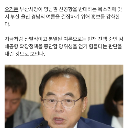
오거돈
부산시장이 영남권 신공항을 반대하는 목소리에 맞
서 부산 울산 경남의 여론을 결집하기 위해 홍보를 강화한
다.
지금처럼 산발적이고 분열된 여론으로는 현재 진행 중인 김
해공항 확장정책을 중단할 당위성을 얻기 힘들다는 판단을
내린 것으로 보인다.