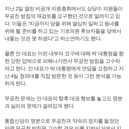
지난 2일 열린 비공개 의원총회에서도 상당수 의원들이
무공천 방침의 재검토를 요구했던 것으로 알려지고 있
다. 이들은 "지금까지 당을 위해 열심히 일하고 동네를
위해 뛸 준비를 하고 있는 기초의원 후보자들을 당에서
내쫓는 것은 못 하겠다"고 하소연하기도 했다.
물론 안 대표는 이런 내부의 요구에 대해 박 대통령을 향
한 강한 압박으로 피해나가면서 무공천 방침을 고수하
려고 한다. 안 대표가 박 대통령에게 면담을 요청하고 지
난 4일 청와대를 직접 방문한 것 등이 그런 분석을 가능
하게 한다.
무공천 문제는 안 대표의 향후 대권 행보를 놓고도 명분
과 실리의 문제가 걸려있게 됐다.
통합신당의 명분으로 무공천과 약속의 정치를 들었던
만큼 무공천 방침을 고수할 경우 비록 지방선거에서 지