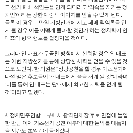
고 선거 패배 책임론을 안게 되더라도 ‘약속을 지키는 정
치인’이라는 강한 대중적 이미지를 얻을 수 있게 된다.
물론 이 경우는 만일 지방선거에 지고 패배 책임론을 안
게 될 경우 이를 어떻게 돌파할 것인가 하는 정치력이 안
대표의 향후 행보를 결정지을 것이다.
그러나 안 대표가 무공천 방침에서 선회할 경우 안 대표
는 이번 지방선거를 통해 상당한 세력을 얻을 수 있을 것
으로 보인다. 한 의원은 ”정당공천을 할 경우 기초선거에
나설 많은 후보들이 안 대표에게 줄을 서게 될 것“이라며
”이를 통해 안 대표는 당내에서 확고한 세력을 얻게 될
것“이라고 말했다.
새정치민주연합 내부에서 광역단체장 후보 면접에 돌입
한 만큼 이제 기초선거 공천 여부에 대한 논의를 매듭지
을 시간도 초읽기에 들어갔다.