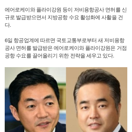
에어로케이와 플라이강원 등이 저비용항공사 면허를 신
규로 발급받으면서 지방공항 수요 활성화에 사활을 건
다.
6일 항공업계에 따르면 국토교통부로부터 새 저비용항
공사 면허를 발급받은 에어로케이와 플라이강원은 거점
공항 수요를 끌어올리기 위한 전략을 세우고 있다.