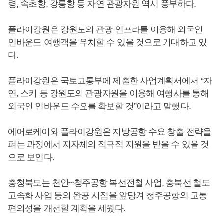
령, 속초항, 강릉항 등 자연 관광자원 역시 풍부하다.
플라이강원은 강원도의 관광 인프라를 이용해 외국인
인바운드 여행객을 유치할 수 있을 것으로 기대하고 있
다.
플라이강원은 국토교통부에 제출한 사업계획서에서 “자
연, 스키 등 강원도의 관광자원을 이용해 여행사를 통해
외국인 인바운드 수요를 확보할 것”이라고 말했다.
에어로케이와 플라이강원은 지방공항 수요 창출 전략을
펴는 과정에서 지자체의 적극적 지원을 받을 수 있을 것
으로 보인다.
충청북도는 천안~청주공항 복선전철 사업, 충북선 철도
고속화 사업 등의 완공 시점을 앞당겨 청주공항의 교통
편의성을 개선할 계획을 세웠다.