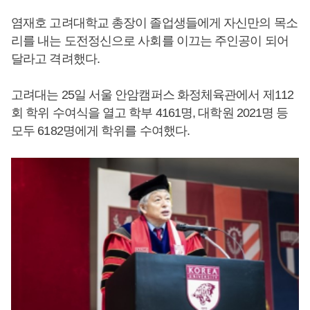
염재호 고려대학교 총장이 졸업생들에게 자신만의 목소
리를 내는 도전정신으로 사회를 이끄는 주인공이 되어
달라고 격려했다.
고려대는 25일 서울 안암캠퍼스 화정체육관에서 제112
회 학위 수여식을 열고 학부 4161명, 대학원 2021명 등
모두 6182명에게 학위를 수여했다.