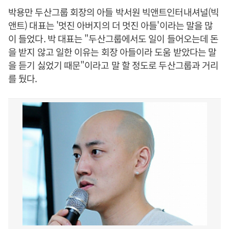
박용만 두산그룹 회장의 아들 박서원 빅앤트인터내셔널(빅
앤트) 대표는 '멋진 아버지의 더 멋진 아들'이라는 말을 많
이 들었다. 박 대표는 "두산그룹에서도 일이 들어오는데 돈
을 받지 않고 일한 이유는 회장 아들이라 도움 받았다는 말
을 듣기 싫었기 때문"이라고 말 할 정도로 두산그룹과 거리
를 뒀다.