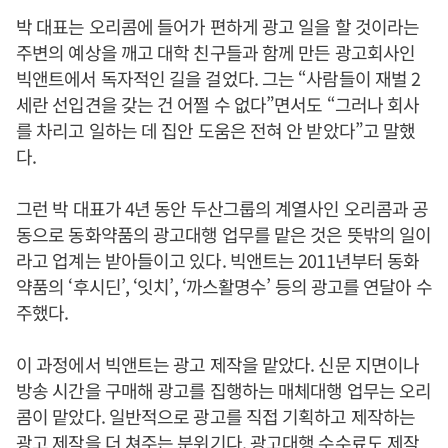
박 대표는 오리콤에 들어가 편하게 광고 일을 할 것이라는
주변의 예상을 깨고 대학 친구들과 함께 만든 광고회사인
빅앤트에서 독자적인 길을 걸었다. 그는 “사람들이 재벌 2
세란 선입견을 갖는 건 어쩔 수 없다”면서도 “그러나 회사
를 차리고 일하는 데 집안 도움은 전혀 안 받았다”고 말했
다.
그런 박 대표가 4년 동안 두산그룹의 계열사인 오리콤과 공
동으로 동화약품의 광고대행 업무를 맡은 것은 뜻밖의 일이
라고 업계는 받아들이고 있다. 빅앤트는 2011년부터 동화
약품의 ‘후시딘’, ‘잇치’, ‘까스활명수’ 등의 광고를 연달아 수
주했다.
이 과정에서 빅앤트는 광고 제작을 맡았다. 신문 지면이나
방송 시간을 구매해 광고를 집행하는 매체대행 업무는 오리
콤이 맡았다. 일반적으로 광고를 직접 기획하고 제작하는
광고 제작을 더 쳐주는 분위기다. 광고대행 수수료도 제작