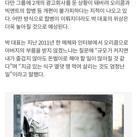
다만 그룹에 2개의 광고회사를 둔 상황이 돼버려 오리콤과
빅앤트의 합병 등 개편이 불가피하다는 지적이 나오고 있
다. 어떤 방식으로 합병이 이뤄지더라도 박 대표의 위상은
더욱 높아질 것으로 예상된다.
박 대표는 지난 2011년 한 매체와 인터뷰에서 오리콤으로
아버지의 부름을 받지 않겠느냐는 질문에 “규모가 커지면
내가 즐겁지 않아도 돈벌이로 해야 할 일이 많아질 것 같
다”며 “지금 있는 식구 열댓 명 먹여 살리는 것도 엄청난
일”이라고 말했다.