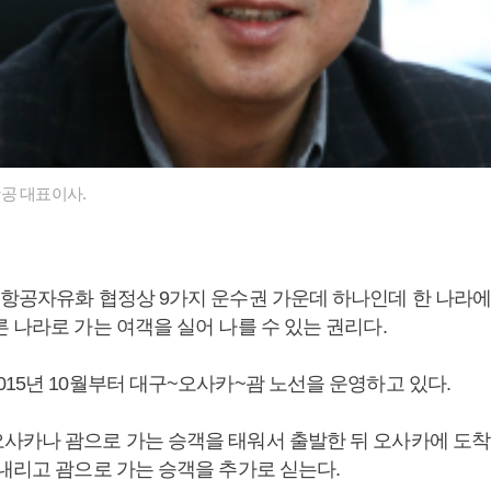
공 대표이사.
 항공자유화 협정상 9가지 운수권 가운데 하나인데 한 나라
 나라로 가는 여객을 실어 나를 수 있는 권리다.
15년 10월부터 대구~오사카~괌 노선을 운영하고 있다.
사카나 괌으로 가는 승객을 태워서 출발한 뒤 오사카에 도착
 내리고 괌으로 가는 승객을 추가로 싣는다.