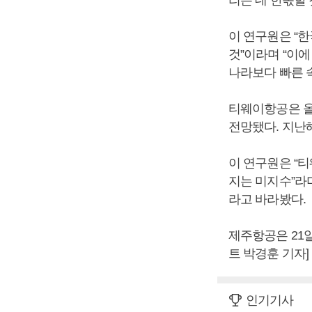
이 연구원은 “
것”이라며 “이
나라보다 빠른 
티웨이항공은 올해
전망됐다. 지난해
이 연구원은 “
지는 미지수”라며
라고 바라봤다.
제주항공은 21
트 박경훈 기자]
인기기사