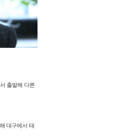
에서 출발해 다른
해 대구에서 태