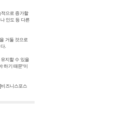
속적으로 증가할
나 인도 등 다른
원을 거둘 것으로
다.
 유지할 수 있을
야 하기 때문”이
 [비즈니스포스