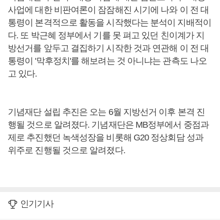
사업에 대한 비판여론이 잠잠해진 시기에 나와 이 전 대
통령이 본격적으로 활동을 시작했다는 분석이 지배적이
다. 또 박근혜 정부에서 기를 못 펴고 있던 친이계가 지
방선거를 앞두고 결집하기 시작한 것과 연관해 이 전 대
통령이 '막후정치'를 해보려는 것 아니냐는 관측도 나오
고 있다.
기념재단 설립 추진은 오는 6월 지방선거 이후 본격 진
행될 것으로 알려졌다. 기념재단은 MB정부에서 중점과
제로 추진했던 녹색성장을 비롯해 G20 정상회담 성과
위주로 진행될 것으로 알려졌다.
인기기사