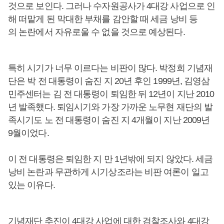
것으로 보인다. 그러나 수자원공사가 4대강 사업으로 인
해 떠맡게 된 막대한 부채를 감안할 때 세금 낭비 등
의 논란에서 자유로울 수 없을 것으로 예상된다.
특히 시기가 너무 이르다는 비판이 많다. 박정희 기념재
단은 박 전 대통령이 숨진 지 20년 후인 1999년, 김영삼
민주센터는 김 전 대통령이 퇴임한 뒤 12년이 지난 2010
년 발족했다. 퇴임시기와 가장 가까운 노무현 재단의 발
족시기도 노 전 대통령이 숨진 지 4개월이 지난 2009년
9월이었다.
이 전 대통령은 퇴임한 지 만 1년밖에 되지 않았다. 세금
낭비 논란과 무관하게 시기상조라는 비판 여론이 일고
있는 이유다.
기념재단 추진이 4대강 사업에 대한 검찰조사와 4대강