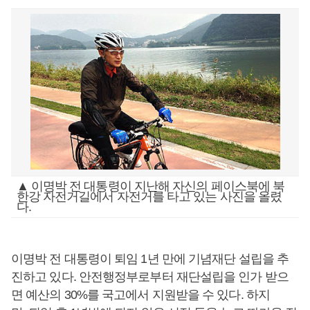
▲ 이명박 전 대통령이 지난해 자신의 페이스북에 북
한강 자전거길에서 자전거를 타고 있는 사진을 올렸
다.
이명박 전 대통령이 퇴임 1년 만에 기념재단 설립을 추
진하고 있다. 안전행정부로부터 재단설립을 인가 받으
면 예산의 30%를 국고에서 지원받을 수 있다. 하지