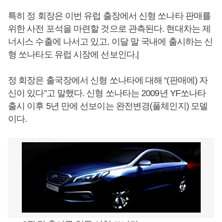
특히 정 회장은 이번 유럽 출장에서 신형 쏘나타 판매를
위한 사전 포석을 마련할 것으로 관측된다. 현대차는 제
너시스 수출에 나서고 있고, 이달 말 국내에 출시하는 신
형 쏘나타도 유럽 시장에 선보인다.|
정 회장은 출국장에서 신형 쏘나타에 대해 “(판매에) 자
신이 있다”고 말했다. 신형 쏘나타는 2009년 YF쏘나타
출시 이후 5년 만에 선보이는 완전변경(풀체인지) 모델
이다.