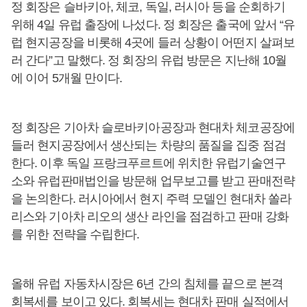
정 회장은 슬바키아, 체코, 독일, 러시아 등을 순회하기
위해 4일 유럽 출장에 나섰다. 정 회장은 출국에 앞서 “유
럽 현지공장을 비롯해 4곳에 들러 상황이 어떤지 살펴보
러 간다”고 말했다. 정 회장의 유럽 방문은 지난해 10월
에 이어 5개월 만이다.
정 회장은 기아차 슬로바키아공장과 현대차 체코공장에
들러 현지공장에서 생산되는 차량의 품질을 집중 점검
한다. 이후 독일 프랑크푸르트에 위치한 유럽기술연구
소와 유럽판매법인을 방문해 업무보고를 받고 판매전략
을 논의한다. 러시아에서 현지 주력 모델인 현대차 쏠라
리스와 기아차 리오의 생산 라인을 점검하고 판매 강화
를 위한 전략을 수립한다.
올해 유럽 자동차시장은 6년 간의 침체를 끝으로 본격
회복세를 보이고 있다. 회복세는 현대차 판매 실적에서