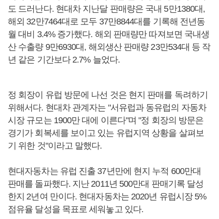
도 드러난다. 현대차 지난달 판매량은 국내 5만1380대,
해외 32만7464대로 모두 37만8844대를 기록해 전년동
월 대비 3.4% 증가했다. 해외 판매량만 따져보면 국내생
산 수출량 9만6930대, 해외생산 판매량 23만534대 등 작
년 같은 기간보다 2.7% 늘었다.
정 회장이 유럽 방문에 나선 것은 현지 판매를 독려하기
위해서다. 현대차 관계자는 "서유럽과 동유럽의 자동차
시장 규모는 1900만 대에 이른다"며 "정 회장의 방문은
경기가 회복세를 보이고 있는 유럽지역 상황을 살펴보
기 위한 것"이라고 말했다.
현대자동차는 유럽 진출 37년만에 현지 누적 600만대
판매를 돌파했다. 지난 2011년 500만대 판매기록 달성
한지 2년여 만이다. 현대자동차는 2020년 유럽시장 5%
점유율 달성을 목표로 세워놓고 있다.