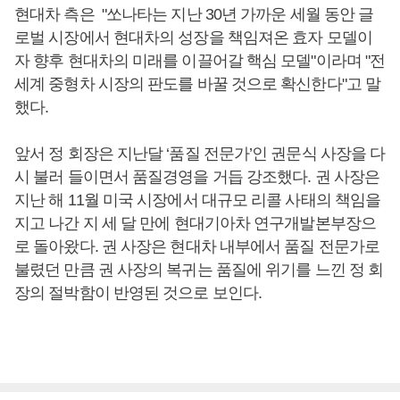
현대차 측은 "쏘나타는 지난 30년 가까운 세월 동안 글
로벌 시장에서 현대차의 성장을 책임져온 효자 모델이
자 향후 현대차의 미래를 이끌어갈 핵심 모델"이라며 "전
세계 중형차 시장의 판도를 바꿀 것으로 확신한다"고 말
했다.
앞서 정 회장은 지난달 ‘품질 전문가’인 권문식 사장을 다
시 불러 들이면서 품질경영을 거듭 강조했다. 권 사장은
지난 해 11월 미국 시장에서 대규모 리콜 사태의 책임을
지고 나간 지 세 달 만에 현대기아차 연구개발본부장으
로 돌아왔다. 권 사장은 현대차 내부에서 품질 전문가로
불렸던 만큼 권 사장의 복귀는 품질에 위기를 느낀 정 회
장의 절박함이 반영된 것으로 보인다.