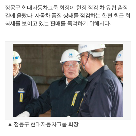
정몽구 현대자동차그룹 회장이 현장 점검 차 유럽 출장
길에 올랐다. 자동차 품질 상태를 점검하는 한편 최근 회
복세를 보이고 있는 판매를 독려하기 위해서다.
▲ 정몽구 현대자동차그룹 회장