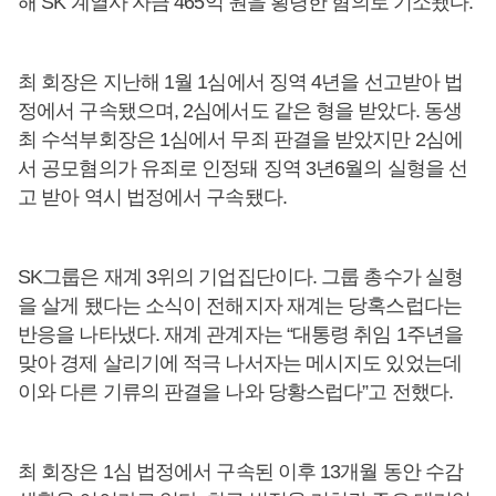
해 SK 계열사 자금 465억 원을 횡령한 혐의로 기소됐다.
최 회장은 지난해 1월 1심에서 징역 4년을 선고받아 법
정에서 구속됐으며, 2심에서도 같은 형을 받았다. 동생
최 수석부회장은 1심에서 무죄 판결을 받았지만 2심에
서 공모혐의가 유죄로 인정돼 징역 3년6월의 실형을 선
고 받아 역시 법정에서 구속됐다.
SK그룹은 재계 3위의 기업집단이다. 그룹 총수가 실형
을 살게 됐다는 소식이 전해지자 재계는 당혹스럽다는
반응을 나타냈다. 재계 관계자는 “대통령 취임 1주년을
맞아 경제 살리기에 적극 나서자는 메시지도 있었는데
이와 다른 기류의 판결을 나와 당황스럽다”고 전했다.
최 회장은 1심 법정에서 구속된 이후 13개월 동안 수감