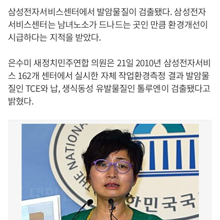
삼성전자서비스센터에서 발암물질이 검출됐다. 삼성전자
서비스센터는 남녀노소가 드나드는 곳인 만큼 환경개선이
시급하다는 지적을 받았다.
은수미 새정치민주연합 의원은 21일 2010년 삼성전자서비
스 162개 센터에서 실시한 자체 작업환경측정 결과 발암물
질인 TCE와 납, 생식동성 유발물질인 톨루엔이 검출됐다고
밝혔다.