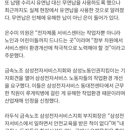
또 납땜 수리시 유연납 대신 무연납을 사용하도록 했으나
최근까지도 실제 현장에서 유연납을 사용한 것으로 알려졌
다. 무연납은 인체에 유해한 납이 아닌 은이 들어가 있다.
은수미 의원은 “전자제품 서비스센터는 작업자뿐 아니라
노인과 어린이들까지 드나드는 곳”이라며 “정부 차원에서
서비스센터 환경개선에 적극적으로 노력해야 할 것”이라고
주문했다.
금속노조 삼성전자서비스지회와 삼성노동인권지킴이는 기
자회견을 열어 삼성전자서비스 노동자들의 작업환경 개선
을 요구했다. 이들은 삼성전자서비스 동대전센타에서 근무
한 직원이 루게릭병에 걸린 게 유해한 작업환경 때문이라며
산업재해 인정을 신청했다.
라두식 금속노조 삼성전자서비스지회 부지회장은 “삼성전
자서비스에서 일하면서 안전교육을 받은 적이 없다”며 “내