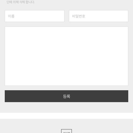
단에 의해 삭제 합니다.