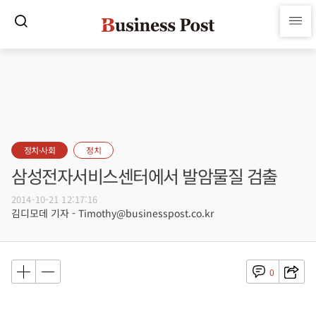
정치·사회
정치
삼성전자서비스센터에서 발암물질 검출
2014-10-21 12:17:16
김디모데 기자 - Timothy@businesspost.co.kr
0