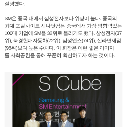
설명했다.
SM은 중국 내에서 삼성전자보다 위상이 높다. 중국의
최대 포털사이트 시나닷컴은 중국에서 가장 영향력있는
100대 기업에 SM을 32위로 올리기도 했다. 삼성전자(37
위), 북경현대자동차(72위), 삼성앱스(74위), 신라면세점
(96위)보다 높은 수치다. 이 회장은 이런 좋은 이미지
를 사회공헌을 통해 꾸준히 확산하고자 하는 것이다.