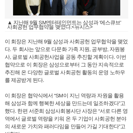
▲ 지난해 9월 SM엔터테인먼트는 삼성과 '에스큐브'
사회공헌 업무협약을 맺었다.<뉴시스>
이 회장은 지난해 9월 삼성과 사회공헌 업무협약을 맺었
다. 두 회사는 앞으로 다문화 가족 지원, 공부방, 자원봉
사, 글로벌 사회공헌사업을 공동 추진할 계획이다. 이번
협약으로 이 회장은 삼성으로부터 그 동안 지속적으로
추진해 온 다양한 글로벌 사회공헌 활동의 운영 노하우
를 제공받게 된다.
이 회장은 협약식에서 “SM이 지닌 역량과 자원을 활용
해 삼성과 함께 행복한 세상을 만드는데 일조하겠다”고
했다. 한편 서준희 삼성사회봉사단 사장은 “서로 다른 영
역에서 글로벌 역량을 키워 온 두 기업이 사회공헌 분야
의 새로운 가치와 패러다임을 만들어 가길 기대한다”고