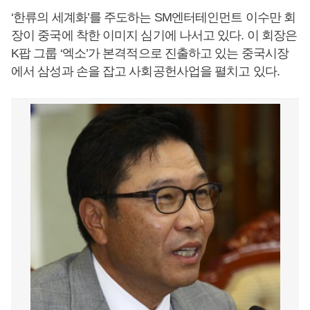
‘한류의 세계화’를 주도하는 SM엔터테인먼트 이수만 회
장이 중국에 착한 이미지 심기에 나서고 있다. 이 회장은
K팝 그룹 ‘엑소’가 본격적으로 진출하고 있는 중국시장
에서 삼성과 손을 잡고 사회공헌사업을 펼치고 있다.