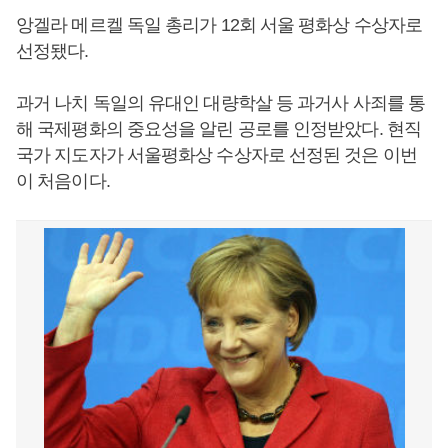
앙겔라 메르켈 독일 총리가 12회 서울 평화상 수상자로
선정됐다.
과거 나치 독일의 유대인 대량학살 등 과거사 사죄를 통
해 국제평화의 중요성을 알린 공로를 인정받았다. 현직
국가 지도자가 서울평화상 수상자로 선정된 것은 이번
이 처음이다.