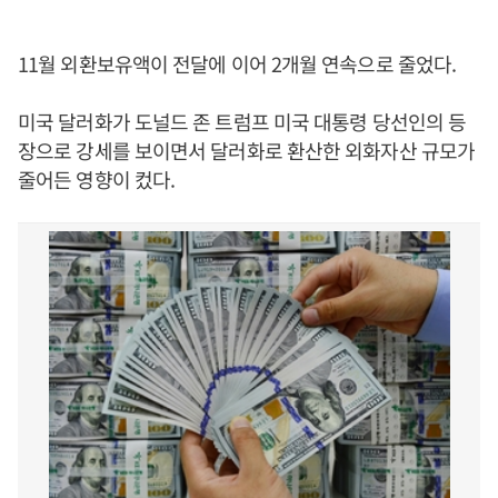
11월 외환보유액이 전달에 이어 2개월 연속으로 줄었다.
미국 달러화가 도널드 존 트럼프 미국 대통령 당선인의 등
장으로 강세를 보이면서 달러화로 환산한 외화자산 규모가
줄어든 영향이 컸다.