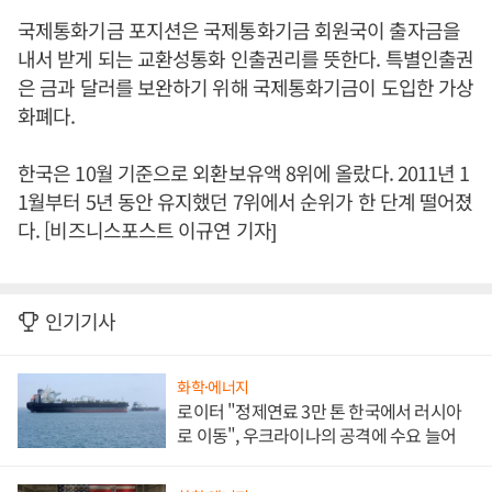
국제통화기금 포지션은 국제통화기금 회원국이 출자금을
내서 받게 되는 교환성통화 인출권리를 뜻한다. 특별인출권
은 금과 달러를 보완하기 위해 국제통화기금이 도입한 가상
화폐다.
한국은 10월 기준으로 외환보유액 8위에 올랐다. 2011년 1
1월부터 5년 동안 유지했던 7위에서 순위가 한 단계 떨어졌
다. [비즈니스포스트 이규연 기자]
인기기사
화학·에너지
로이터 "정제연료 3만 톤 한국에서 러시아
로 이동", 우크라이나의 공격에 수요 늘어