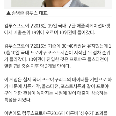
▲ 송병준 컴투스 대표.
컴투스프로야구2016은 19일 국내 구글 애플리케이션마켓
에서 매출순위 19위에 오르며 10위권에 들어갔다.
컴투스프로야구2016은 기존에 30~40위권을 유지했는데 1
0월10일 국내 프로야구 포스트시즌이 시작된 뒤 점차 순위
가 올라갔다. 10위권에 진입한 것은 프로야구 올스타전이
열린 7월 중순 이후 약 3개월 만이다.
이 게임은 실제 국내 프로야구리그의 데이터를 기반으로 하
기 때문에 시즌개막, 올스타전, 포스트시즌과 같이 프로야
구에 대한 관심이 높아지는 시점에 같이 매출이 상승하는
특성을 지녔다.
이번에도 컴투스프로야구2016이 이른바 ‘성수기’ 효과를