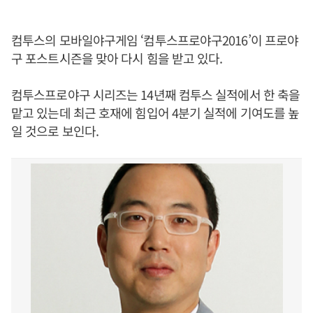
컴투스의 모바일야구게임 ‘컴투스프로야구2016’이 프로야
구 포스트시즌을 맞아 다시 힘을 받고 있다.
컴투스프로야구 시리즈는 14년째 컴투스 실적에서 한 축을
맡고 있는데 최근 호재에 힘입어 4분기 실적에 기여도를 높
일 것으로 보인다.