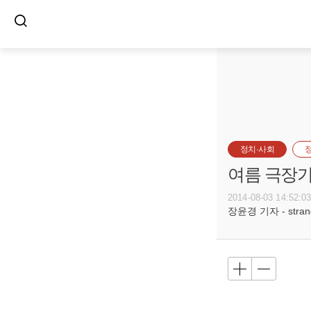
정치·사회
여름 극장가
2014-08-03 14:52:0
장윤경 기자 - strange