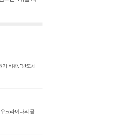
가 비판, "반도체
, 우크라이나의 공