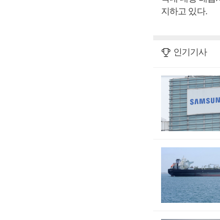
지하고 있다.
인기기사