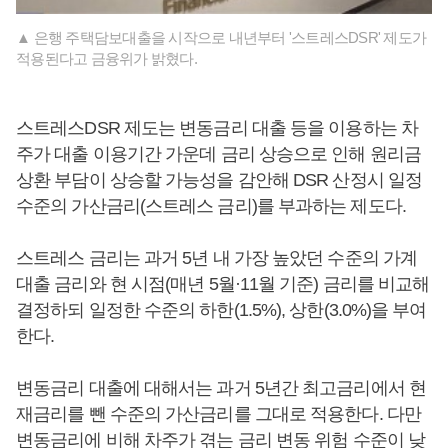
▲ 은행 주택담보대출을 시작으로 내년부터 '스트레스DSR' 제도가
적용된다고 금융위가 밝혔다.
스트레스DSR 제도는 변동금리 대출 등을 이용하는 차
주가 대출 이용기간 가운데 금리 상승으로 인해 원리금
상환 부담이 상승할 가능성을 감안해 DSR 산정시 일정
수준의 가산금리(스트레스 금리)를 부과하는 제도다.
스트레스 금리는 과거 5년 내 가장 높았던 수준의 가계
대출 금리와 현 시점(매년 5월·11월 기준) 금리를 비교해
결정하되 일정한 수준의 하한(1.5%), 상한(3.0%)을 부여
한다.
변동금리 대출에 대해서는 과거 5년간 최고금리에서 현
재금리를 뺀 수준의 가산금리를 그대로 적용한다. 다만
변동금리에 비해 차주가 겪는 금리 변동 위험 수준이 낮