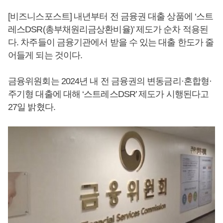
[비즈니스포스트] 내년부터 전 금융권 대출 상품에 ‘스트
레스DSR(총부채원리금상환비율)’ 제도가 순차 적용된
다. 차주들이 금융기관에서 받을 수 있는 대출 한도가 줄
어들게 되는 것이다.
금융위원회는 2024년 내 전 금융권의 변동금리·혼합형·
주기형 대출에 대해 ‘스트레스DSR’ 제도가 시행된다고
27일 밝혔다.