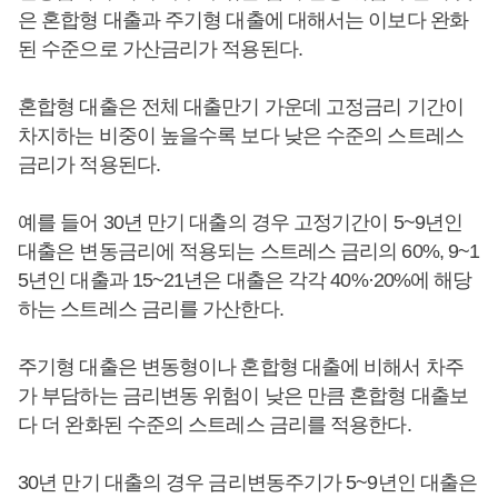
은 혼합형 대출과 주기형 대출에 대해서는 이보다 완화
된 수준으로 가산금리가 적용된다.
혼합형 대출은 전체 대출만기 가운데 고정금리 기간이
차지하는 비중이 높을수록 보다 낮은 수준의 스트레스
금리가 적용된다.
예를 들어 30년 만기 대출의 경우 고정기간이 5~9년인
대출은 변동금리에 적용되는 스트레스 금리의 60%, 9~1
5년인 대출과 15~21년은 대출은 각각 40%·20%에 해당
하는 스트레스 금리를 가산한다.
주기형 대출은 변동형이나 혼합형 대출에 비해서 차주
가 부담하는 금리변동 위험이 낮은 만큼 혼합형 대출보
다 더 완화된 수준의 스트레스 금리를 적용한다.
30년 만기 대출의 경우 금리변동주기가 5~9년인 대출은