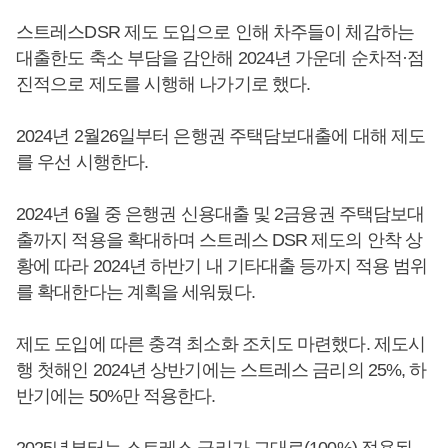
스트레스DSR 제도 도입으로 인해 차주들이 체감하는
대출한도 축소 부담을 감안해 2024년 가운데 순차적·점
진적으로 제도를 시행해 나가기로 했다.
2024년 2월26일부터 은행권 주택담보대출에 대해 제도
를 우선 시행한다.
2024년 6월 중 은행권 신용대출 및 2금융권 주택담보대
출까지 적용을 확대하며 스트레스 DSR 제도의 안착 상
황에 따라 2024년 하반기 내 기타대출 등까지 적용 범위
를 확대한다는 계획을 세워뒀다.
제도 도입에 따른 충격 최소화 조치도 마련했다. 제도시
행 첫해인 2024년 상반기에는 스트레스 금리의 25%, 하
반기에는 50%만 적용한다.