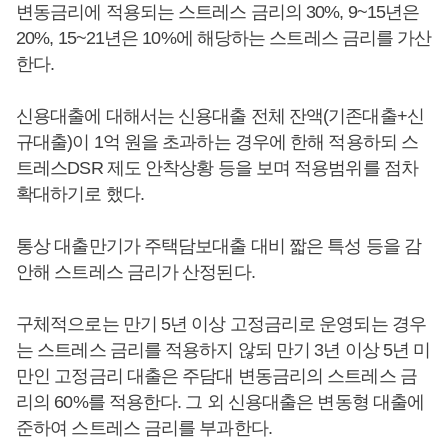
변동금리에 적용되는 스트레스 금리의 30%, 9~15년은
20%, 15~21년은 10%에 해당하는 스트레스 금리를 가산
한다.
신용대출에 대해서는 신용대출 전체 잔액(기존대출+신
규대출)이 1억 원을 초과하는 경우에 한해 적용하되 스
트레스DSR 제도 안착상황 등을 보며 적용범위를 점차
확대하기로 했다.
통상 대출만기가 주택담보대출 대비 짧은 특성 등을 감
안해 스트레스 금리가 산정된다.
구체적으로는 만기 5년 이상 고정금리로 운영되는 경우
는 스트레스 금리를 적용하지 않되 만기 3년 이상 5년 미
만인 고정금리 대출은 주담대 변동금리의 스트레스 금
리의 60%를 적용한다. 그 외 신용대출은 변동형 대출에
준하여 스트레스 금리를 부과한다.