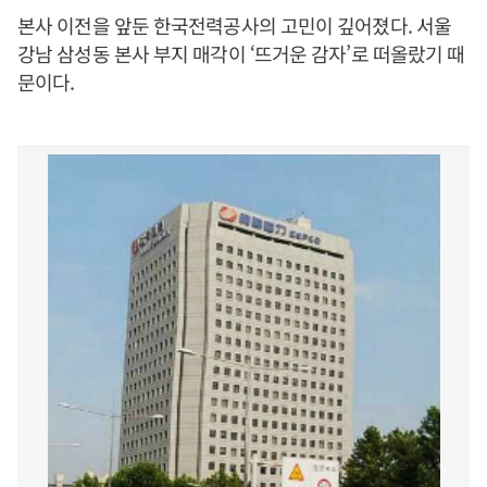
본사 이전을 앞둔 한국전력공사의 고민이 깊어졌다. 서울
강남 삼성동 본사 부지 매각이 ‘뜨거운 감자’로 떠올랐기 때
문이다.