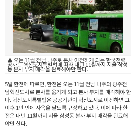
▲ 오는 11월 전남 나주로 본사 이전하게 되는 한국전력
공사는 혁신도시특별법에 따라 내년 11월까지 서울 삼성
동 본사 부지 매각을 완료해야만 한다.
5일 한전에 따르면, 한전은 오는 11월 전남 나주의 광주전
남혁신도시로 본사를 옮기게 되고 본사 부지를 매각해야 한
다. 혁신도시특별법은 공공기관이 혁신도시로 이전하면 그
이후 1년 안에 사옥을 팔도록 규정하고 있다. 이에 따라 한
전은 내년 11월까지 서울 삼성동 본사 부지 매각을 완료해
야만 한다.