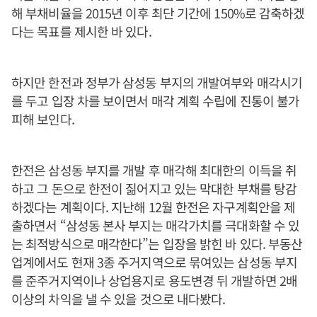
해 부채비율을 2015년 이후 최단 기간에 150%로 감축하겠
다는 목표를 제시한 바 있다.
하지만 한전과 정부가 삼성동 부지의 개발여부와 매각시기
를 두고 입장 차를 보이면서 매각 계획 수립에 진통이 불가
피해 보인다.
한전은 삼성동 부지를 개발 후 매각해 최대한의 이득을 취
하고 그 돈으로 한전이 짊어지고 있는 막대한 부채를 탕감
하겠다는 계획이다. 지난해 12월 한전은 자구계획안을 제
출하면서 “삼성동 본사 부지는 매각가치를 극대화할 수 있
는 최적방식으로 매각한다”는 입장을 밝힌 바 있다. 부동산
업계에서도 현재 3종 주거지역으로 묶여있는 삼성동 부지
를 준주거지역이나 상업용지로 용도변경 뒤 개발하면 2배
이상의 차익을 낼 수 있을 것으로 내다봤다.