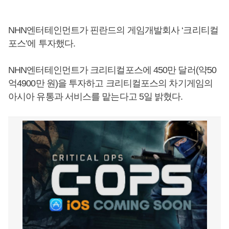
NHN엔터테인먼트가 핀란드의 게임개발회사 ‘크리티컬
포스’에 투자했다.
NHN엔터테인먼트가 크리티컬포스에 450만 달러(약50
억4900만 원)을 투자하고 크리티컬포스의 차기게임의
아시아 유통과 서비스를 맡는다고 5일 밝혔다.