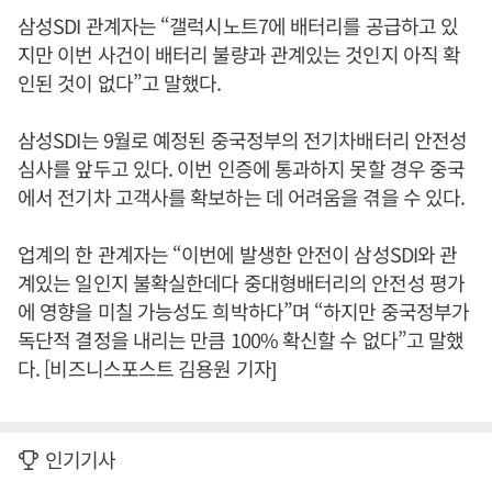
삼성SDI 관계자는 “갤럭시노트7에 배터리를 공급하고 있
지만 이번 사건이 배터리 불량과 관계있는 것인지 아직 확
인된 것이 없다”고 말했다.
삼성SDI는 9월로 예정된 중국정부의 전기차배터리 안전성
심사를 앞두고 있다. 이번 인증에 통과하지 못할 경우 중국
에서 전기차 고객사를 확보하는 데 어려움을 겪을 수 있다.
업계의 한 관계자는 “이번에 발생한 안전이 삼성SDI와 관
계있는 일인지 불확실한데다 중대형배터리의 안전성 평가
에 영향을 미칠 가능성도 희박하다”며 “하지만 중국정부가
독단적 결정을 내리는 만큼 100% 확신할 수 없다”고 말했
다. [비즈니스포스트 김용원 기자]
인기기사