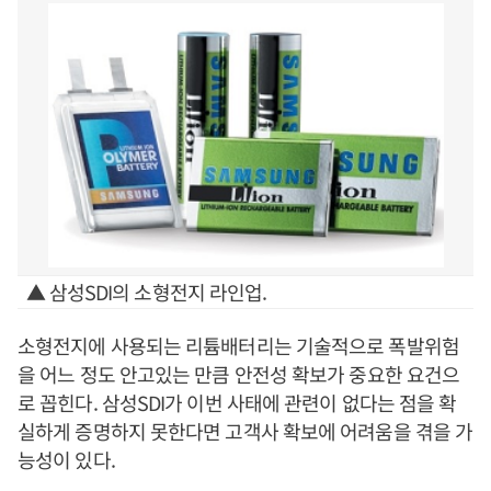
▲ 삼성SDI의 소형전지 라인업.
소형전지에 사용되는 리튬배터리는 기술적으로 폭발위험
을 어느 정도 안고있는 만큼 안전성 확보가 중요한 요건으
로 꼽힌다. 삼성SDI가 이번 사태에 관련이 없다는 점을 확
실하게 증명하지 못한다면 고객사 확보에 어려움을 겪을 가
능성이 있다.