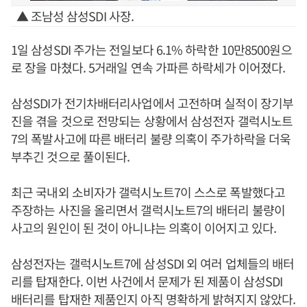
▲ 조남성 삼성SDI 사장.
1일 삼성SDI 주가는 전일보다 6.1% 하락한 10만8500원으
로 장을 마쳤다. 5거래일 연속 가파른 하락세가 이어졌다.
삼성SDI가 전기차배터리사업에서 고전하며 실적이 장기부
진을 겪을 것으로 전망되는 상황에서 삼성전자 갤럭시노트
7의 폭발사고에 따른 배터리 불량 의혹이 주가하락을 더욱
부추긴 것으로 풀이된다.
최근 국내외 소비자가 갤럭시노트7이 스스로 폭발했다고
주장하는 사진을 올리면서 갤럭시노트7의 배터리 불량이
사고의 원인이 된 것이 아니냐는 의혹이 이어지고 있다.
삼성전자는 갤럭시노트7에 삼성SDI 외 여러 업체들의 배터
리를 탑재한다. 이번 사건에서 문제가 된 제품이 삼성SDI
배터리를 탑재한 제품인지 아직 명확하게 밝혀지지 않았다.