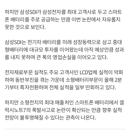
하지만 삼성SDI가 삼성전자를 최대 고객사로 두고 스마트
폰 배터리를 주로 공급하는 만큼 이번 논란에서 자유롭지
못한 것으로 보인다.
삼성SDI는 전기차 배터리를 미래 성장동력으로 삼고 중대
형배터리에 대규모 투자를 이어왔는데 아직 예상만큼 성과
를 내지 못하며 큰 폭의 영업손실을 이어오고 있다.
전자재료부문 실적도 주요 고객사인 LCD업체 실적이 악화
하며 동반부진을 겪는 가운데 소형배터리부문이 올해 2분
기부터 흑자전환하며 전체 실적을 일부 만회하고 있다.
하지만 소형전지의 최대 매출처인 스마트폰 배터리에서 갤
럭시노트7의 폭발사고로 논란이 확산되는 만큼 향후 실적
전망이 불투명해질 수 있다는 관측이 나온다.