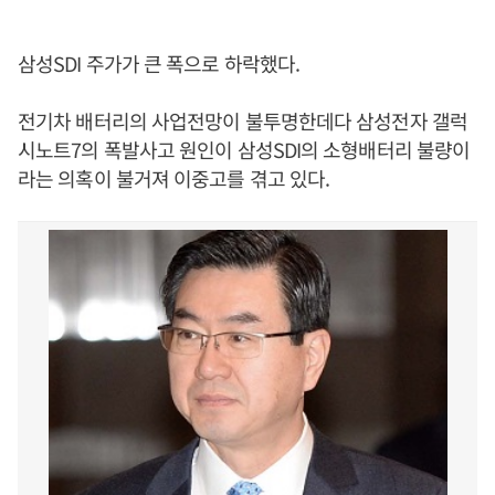
삼성SDI 주가가 큰 폭으로 하락했다.
전기차 배터리의 사업전망이 불투명한데다 삼성전자 갤럭
시노트7의 폭발사고 원인이 삼성SDI의 소형배터리 불량이
라는 의혹이 불거져 이중고를 겪고 있다.