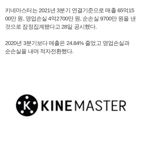
키네마스터는 2021년 3분기 연결기준으로 매출 65억15
00만 원, 영업손실 4억2700만 원, 순손실 9700만 원을 낸
것으로 잠정집계됐다고 28일 공시했다.
2020년 3분기보다 매출은 24.84% 줄었고 영업손실과
순손실을 내며 적자전환했다.