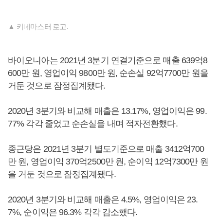
▲ 키네마스터 로고.
바이오니아는 2021년 3분기 연결기준으로 매출 639억8
600만 원, 영업이익 9800만 원, 순손실 92억7700만 원을
거둔 것으로 잠정집계됐다.
2020년 3분기와 비교해 매출은 13.17%, 영업이익은 99.
77% 각각 줄었고 순손실을 내며 적자전환했다.
종근당은 2021년 3분기 별도기준으로 매출 3412억700
만 원, 영업이익 370억2500만 원, 순이익 12억7300만 원
을 거둔 것으로 잠정집계됐다.
2020년 3분기와 비교해 매출은 4.5%, 영업이익은 23.
7%, 순이익은 96.3% 각각 감소했다.