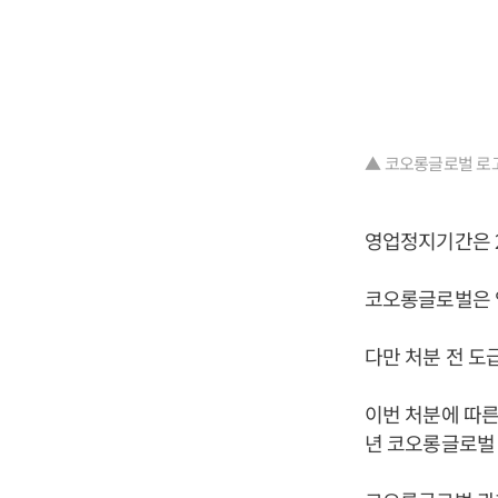
▲ 코오롱글로벌 로고
영업정지기간은 2
코오롱글로벌은 
다만 처분 전 도
이번 처분에 따른
년 코오롱글로벌 