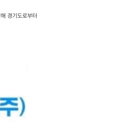
발생해 경기도로부터