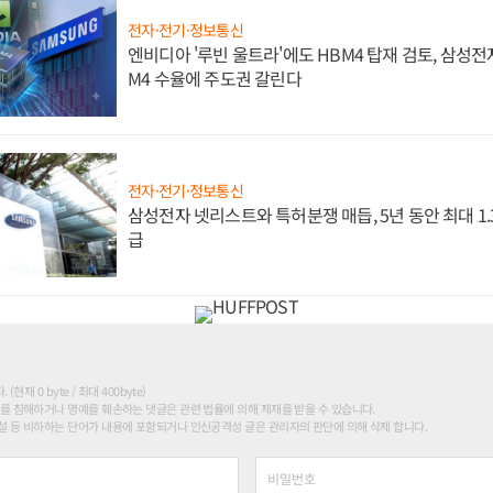
전자·전기·정보통신
엔비디아 '루빈 울트라'에도 HBM4 탑재 검토, 삼성전
M4 수율에 주도권 갈린다
전자·전기·정보통신
삼성전자 넷리스트와 특허분쟁 매듭, 5년 동안 최대 1
급
현재 0 byte / 최대 400byte)
를 침해하거나 명예를 훼손하는 댓글은 관련 법률에 의해 제재를 받을 수 있습니다.
 등 비하하는 단어가 내용에 포함되거나 인신공격성 글은 관리자의 판단에 의해 삭제 합니다.