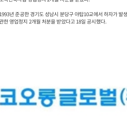
993년 준공한 경기도 성남시 분당구 야탑10교에서 하자가 
한 영업정지 2개월 처분을 받았다고 18일 공시했다.