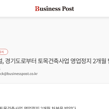
공시
, 경기도로부터 토목건축사업 영업정지 2개월 
6
ck@businesspost.co.kr
토목건축사업 영업정지 2개월 처분을 받았다.