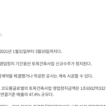
.
021년 1월31일부터 3월30일까지다.
영업정지 기간동안 토목건축사업 신규수주가 정지된다.
급계약을 체결했거나 착공한 공사는 계속 시공할 수 있다.
 코오롱글로벌의 토목건축사업 영업정지금액은 1조6502억3327
연결기준 매출의 47.4% 규모다.