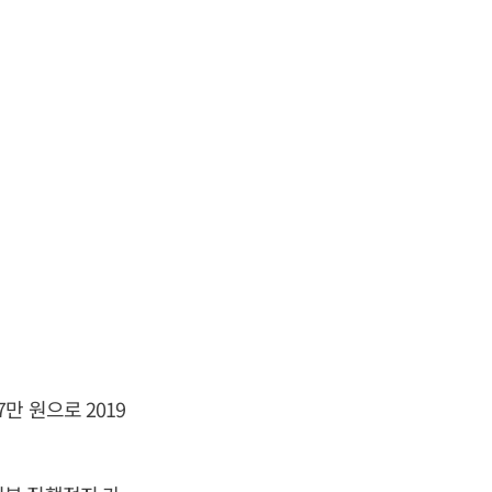
만 원으로 2019