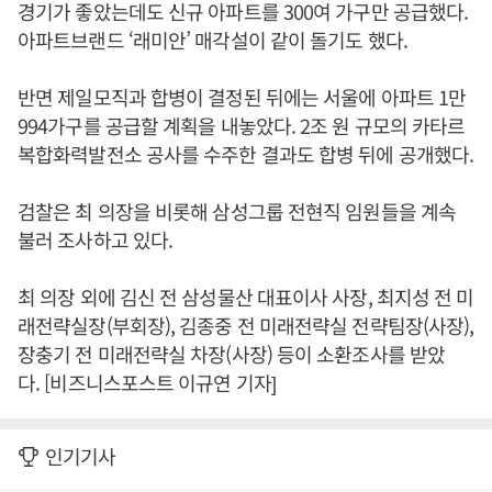
경기가 좋았는데도 신규 아파트를 300여 가구만 공급했다.
아파트브랜드 ‘래미안’ 매각설이 같이 돌기도 했다.
반면 제일모직과 합병이 결정된 뒤에는 서울에 아파트 1만
994가구를 공급할 계획을 내놓았다. 2조 원 규모의 카타르
복합화력발전소 공사를 수주한 결과도 합병 뒤에 공개했다.
검찰은 최 의장을 비롯해 삼성그룹 전현직 임원들을 계속
불러 조사하고 있다.
최 의장 외에 김신 전 삼성물산 대표이사 사장, 최지성 전 미
래전략실장(부회장), 김종중 전 미래전략실 전략팀장(사장),
장충기 전 미래전략실 차장(사장) 등이 소환조사를 받았
다. [비즈니스포스트 이규연 기자]
인기기사