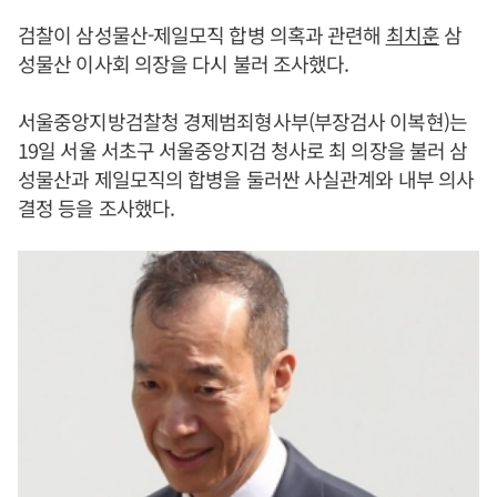
검찰이 삼성물산-제일모직 합병 의혹과 관련해
최치훈
삼
성물산 이사회 의장을 다시 불러 조사했다.
서울중앙지방검찰청 경제범죄형사부(부장검사 이복현)는
19일 서울 서초구 서울중앙지검 청사로 최 의장을 불러 삼
성물산과 제일모직의 합병을 둘러싼 사실관계와 내부 의사
결정 등을 조사했다.