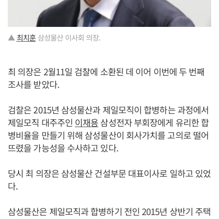
▲
최치훈
삼성물산 이사회 의장.
최 의장은 2월11일 검찰에 소환된 데 이어 이번에 두 번째
조사를 받았다.
검찰은 2015년 삼성물산과 제일모직이 합병하는 과정에서
제일모직 대주주인
이재용
삼성전자 부회장에게 유리한 합
병비율을 만들기 위해 삼성물산이 회사가치를 고의로 떨어
뜨렸을 가능성을 수사하고 있다.
당시 최 의장은 삼성물산 건설부문 대표이사로 일하고 있었
다.
삼성물산은 제일모직과 합병하기 전인 2015년 상반기 주택