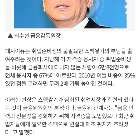
▲ 최수현 금융감독원장
폐지이유는 취업준비생의 불필요한 스펙쌓기의 부담을 줄
여주려는 것이다. 지난해 이 자격증 응시자 중 취업준비생
을 비롯해 금융회사에 다니지 않는 사람이 6만8천명으로
전체 응시자 중 67%에 이르렀다. 2010년 이들 비중이 35%
였던 점을 고려하면 무려 2배 가량 높아진 것이다.
이러한 현상은 스펙쌓기가 심화된 취업시장과 관련되 있다
는 것이 금융위원회의 분석이다. 금융위 관계자는 “금융 인
력의 전문성을 강화하기 위해 자격증을 도입했으나 최근 취
업자들에게 필요한 스펙으로 변질돼 애초 취지가 흐려졌
다”고 말했다.