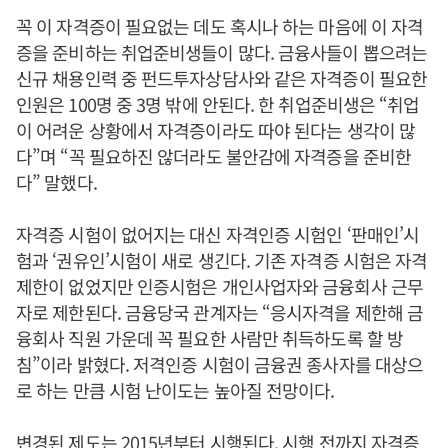
꼭 이 자격증이 필요없는 데도 혹시나 하는 마음에 이 자격
증을 준비하는 취업준비생들이 많다. 금융사들이 뽑으려는
신규 채용인력 중 펀드투자상담사와 같은 자격증이 필요한
인원은 100명 중 3명 밖에 안된다. 한 취업준비생은 “취업
이 어려운 상황에서 자격증이라도 따야 된다는 생각이 많
다”며 “꼭 필요하진 않더라도 불안감에 자격증을 준비한
다” 말했다.
자격증 시험이 없어지는 대신 자격인증 시험인 ‘판매인’시
험과 ‘권유인’시험이 새로 생긴다. 기존 자격증 시험은 자격
제한이 없었지만 인증시험은 개인사업자와 금융회사 근무
자로 제한된다. 금융당국 관계자는 “응시자격을 제한해 금
융회사 직원 가운데 꼭 필요한 사람만 취득하도록 할 방
침”이라 밝혔다. 저격인증 시험이 금융권 종사자를 대상으
로 하는 만큼 시험 난이도는 높아질 전망이다.
변경된 제도는 2015년부터 시행된다. 시행 전까지 자격증