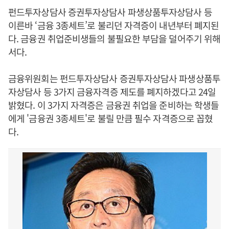
펀드투자상담사 증권투자상담사 파생상품투자상담사 등
이른바 ‘금융 3종세트’로 불리던 자격증이 내년부터 폐지된
다. 금융권 취업준비생들의 불필요한 부담을 덜어주기 위해
서다.
금융위원회는 펀드투자상담사 증권투자상담사 파생상품투
자상담사 등 3가지 금융자격증 제도를 폐지하겠다고 24일
밝혔다. 이 3가지 자격증은 금융권 취업을 준비하는 학생들
에게 '금융권 3종세트'로 불릴 만큼 필수 자격증으로 꼽혔
다.