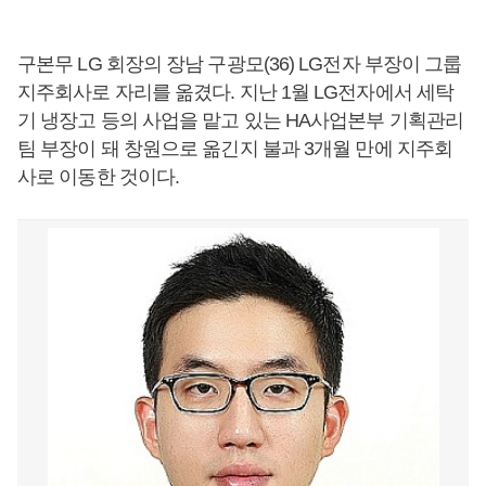
구본무 LG 회장의 장남 구광모(36) LG전자 부장이 그룹
지주회사로 자리를 옮겼다. 지난 1월 LG전자에서 세탁
기 냉장고 등의 사업을 맡고 있는 HA사업본부 기획관리
팀 부장이 돼 창원으로 옮긴지 불과 3개월 만에 지주회
사로 이동한 것이다.