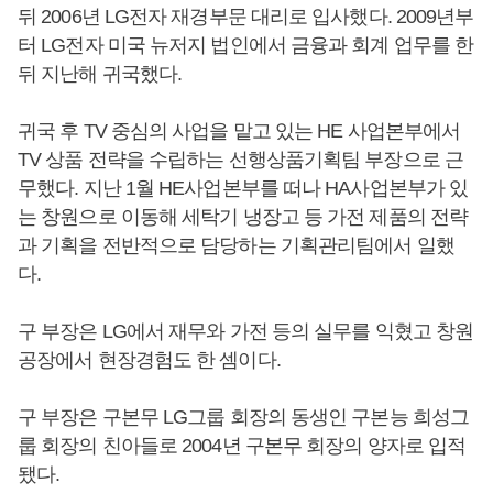
뒤 2006년 LG전자 재경부문 대리로 입사했다. 2009년부
터 LG전자 미국 뉴저지 법인에서 금융과 회계 업무를 한
뒤 지난해 귀국했다.
귀국 후 TV 중심의 사업을 맡고 있는 HE 사업본부에서
TV 상품 전략을 수립하는 선행상품기획팀 부장으로 근
무했다. 지난 1월 HE사업본부를 떠나 HA사업본부가 있
는 창원으로 이동해 세탁기 냉장고 등 가전 제품의 전략
과 기획을 전반적으로 담당하는 기획관리팀에서 일했
다.
구 부장은 LG에서 재무와 가전 등의 실무를 익혔고 창원
공장에서 현장경험도 한 셈이다.
구 부장은 구본무 LG그룹 회장의 동생인 구본능 희성그
룹 회장의 친아들로 2004년 구본무 회장의 양자로 입적
됐다.