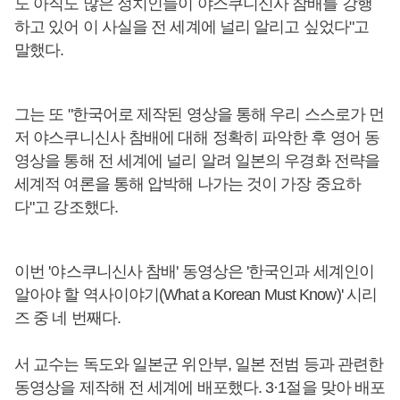
도 아직도 많은 정치인들이 야스쿠니신사 참배를 강행
하고 있어 이 사실을 전 세계에 널리 알리고 싶었다"고
말했다.
그는 또 "한국어로 제작된 영상을 통해 우리 스스로가 먼
저 야스쿠니신사 참배에 대해 정확히 파악한 후 영어 동
영상을 통해 전 세계에 널리 알려 일본의 우경화 전략을
세계적 여론을 통해 압박해 나가는 것이 가장 중요하
다"고 강조했다.
이번 '야스쿠니신사 참배' 동영상은 '한국인과 세계인이
알아야 할 역사이야기(What a Korean Must Know)' 시리
즈 중 네 번째다.
서 교수는 독도와 일본군 위안부, 일본 전범 등과 관련한
동영상을 제작해 전 세계에 배포했다. 3·1절을 맞아 배포