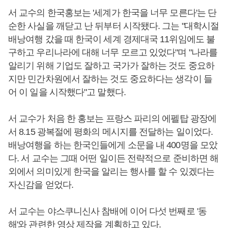
서 교수의 한국홍보는 '세계가 한국을 너무 모른다'는 단
순한 사실을 깨닫고 난 뒤부터 시작됐다. 그는 "대학시절
배낭여행 갔을 때 한국이 세계 경제대국 11위임에도 불
구하고 우리나라에 대해 너무 모르고 있었다"며 "나라를
알리기 위해 기업도 잘하고 국가가 잘하는 것도 중요하
지만 민간차원에서 잘하는 것도 중요하다는 생각이 들
어 이 일을 시작했다"고 말했다.
서 교수가 처음 한 홍보는 프랑스 파리의 에펠탑 광장에
서 8.15 광복절에 평화의 메시지를 전달하는 일이었다.
배낭여행을 하는 한국인들에게 소문을 내 400명을 모았
다. 서 교수는 그때 어떤 일이든 전략적으로 준비하면 해
외에서 의미있게 한국을 알리는 행사를 할 수 있겠다는
자신감을 얻었다.
서 교수는 야스쿠니신사 참배에 이어 다섯 번째로 '동
해'와 관련한 영상 제작을 계획하고 있다.