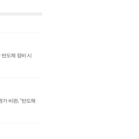
 반도체 장비 시
가 비판, "반도체