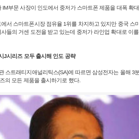
 IM부문 사장이 인도에서 중저가 스마트폰 제품을 대폭 확대
에서 스마트폰시장 점유율 1위를 차지하고 있지만 중국 
사들의 거센 도전을 받고 있는데 중저가 라인업 확대로 이를
럭시J시리즈 모두 출시해 인도 공략
관 스트래티지애널리틱스(SA)에 따르면 삼성전자는 올해 3
리즈의 모든 제품을 출시하기로 했다.