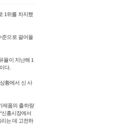
로 1위를 차지했
 수준으로 끌어올
유율이 지난해 1
이다.
 상황에서 신 사
저가제품의 출하량
며 “신흥시장에서
리는 데 고전하