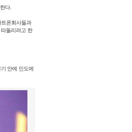
한다.
스마트폰회사들과
 따돌리려고 한
분기 안에 인도에