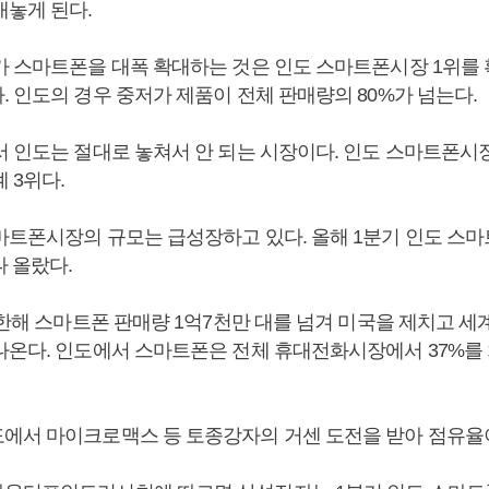
내놓게 된다.
가 스마트폰을 대폭 확대하는 것은 인도 스마트폰시장 1위를
 인도의 경우 중저가 제품이 전체 판매량의 80%가 넘는다.
서 인도는 절대로 놓쳐서 안 되는 시장이다. 인도 스마트폰시
 3위다.
마트폰시장의 규모는 급성장하고 있다. 올해 1분기 인도 스마
나 올랐다.
 한해 스마트폰 판매량 1억7천만 대를 넘겨 미국을 제치고 세계
나온다. 인도에서 스마트폰은 전체 휴대전화시장에서 37%를 
에서 마이크로맥스 등 토종강자의 거센 도전을 받아 점유율이