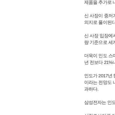
제품을 추가로 
신 사장이 중저
의지로 풀이된다.
신 사장 입장에
량 기준으로 세계
더욱이 인도 스
년 전보다 21%
인도가 2017년
이라는 전망도 
과하다.
삼성전자는 인도