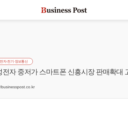
전자·전기·정보통신
성전자 중저가 스마트폰 신흥시장 판매확대 
3
sinesspost.co.kr