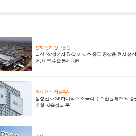
전자·전기·정보통신
외신 "삼성전자 SK하이닉스 중국 공장용 현지 생산
험, 미국 수출통제 대비"
전자·전기·정보통신
삼성전자 SK하이닉스 소극적 주주환원에 해외 증권
호황 지속성 의문"