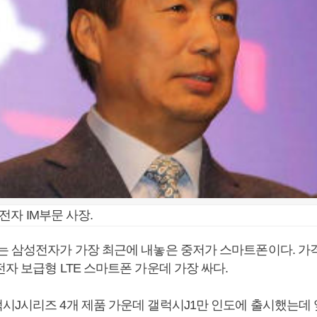
전자 IM부문 사장.
는 삼성전자가 가장 최근에 내놓은 중저가 스마트폰이다. 가격
자 보급형 LTE 스마트폰 가운데 가장 싸다.
J시리즈 4개 제품 가운데 갤럭시J1만 인도에 출시했는데 앞으로 