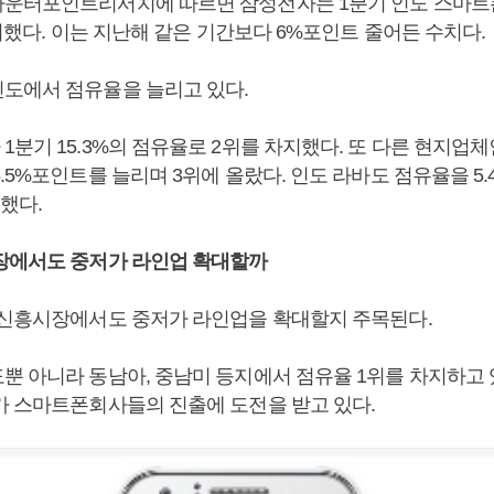
운터포인트리서치에 따르면 삼성전자는 1분기 인도 스마
차지했다. 이는 지난해 같은 기간보다 6%포인트 줄어든 수치다.
도에서 점유율을 늘리고 있다.
분기 15.3%의 점유율로 2위를 차지했다. 또 다른 현지업체
.5%포인트를 늘리며 3위에 올랐다. 인도 라바도 점유율을 5
했다.
장에서도 중저가 라인업 확대할까
 신흥시장에서도 중저가 라인업을 확대할지 주목된다.
뿐 아니라 동남아, 중남미 등지에서 점유율 1위를 차지하고
가 스마트폰회사들의 진출에 도전을 받고 있다.