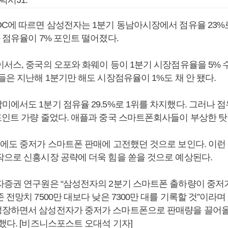
럭시J1.
DC에 따르면 삼성전자는 1분기 동남아시장에서 점유율 23%
 점유율이 7% 포인트 떨어졌다.
이서스, 중국의 오포와 화웨이 등이 1분기 시장점유율을 5%
들은 지난해 1분기만 해도 시장점유율이 1%도 채 안 됐다.
에서도 1분기 점유율 29.5%로 1위를 차지했다. 그러나 점
포인트 가량 줄었다. 애플과 중국 스마트폰회사들이 부상한 탓
기에도 중저가 스마트폰 판매에 고전했던 것으로 보인다. 이런
작으로 신흥시장 공략에 더욱 힘을 쏟을 것으로 예상된다.
자증권 연구원은 “삼성전자의 2분기 스마트폰 출하량이 중
 전망치 7500만 대보다 낮은 7300만 대를 기록할 것”이라
장하면서 삼성전자가 중저가 스마트폰으로 판매량을 끌어올
했다. [비즈니스포스트 오대석 기자]