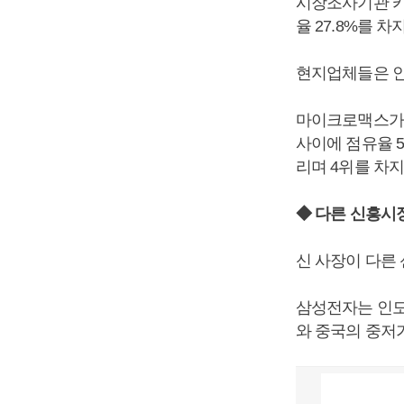
시장조사기관 카
율 27.8%를 
현지업체들은 인
마이크로맥스가 1
사이에 점유율 5
리며 4위를 차지
◆ 다른 신흥시
신 사장이 다른
삼성전자는 인도
와 중국의 중저