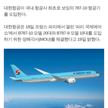
대한항공이 국내 항공사 최초로 보잉의 787-10 항공기
를 도입한다.
대한항공은 18일 프랑스 파리에서 열린 ‘파리 국제에어
쇼’에서 B787-10 모델 20대와 B787-9 모델 10대를 도입
하기 위한 양해각서(MOU)를 체결했다고 19일 밝혔다.