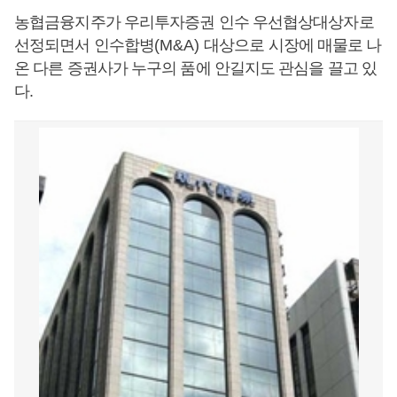
농협금융지주가 우리투자증권 인수 우선협상대상자로
선정되면서 인수합병
(M&A)
대상으로 시장에 매물로 나
온 다른 증권사가 누구의 품에 안길지도 관심을 끌고 있
다
.