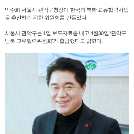
박준희 서울시 관악구청장이 한국과 북한 교류협력사업
을 추진하기 위한 위원회를 만들었다.
서울시 관악구는 1일 보도자료를 내고 4월30일 ‘관악구
남북 교류협력위원회’가 출범했다고 밝혔다.