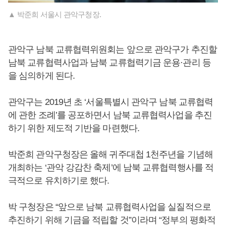
▲ 박준희 서울시 관악구청장.
관악구 남북 교류협력위원회는 앞으로 관악구가 추진할
남북 교류협력사업과 남북 교류협력기금 운용·관리 등
을 심의하게 된다.
관악구는 2019년 초 ‘서울특별시 관악구 남북 교류협력
에 관한 조례’를 공포하면서 남북 교류협력사업을 추진
하기 위한 제도적 기반을 마련했다.
박준희 관악구청장은 올해 귀주대첩 1천주년을 기념해
개최하는 ‘관악 강감찬 축제’에 남북 교류협력행사를 적
극적으로 유치하기로 했다.
박 구청장은 “앞으로 남북 교류협력사업을 실질적으로
추진하기 위해 기금을 적립할 것”이라며 “정부의 평화적