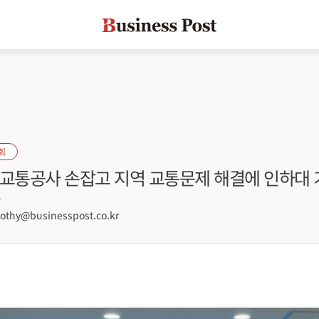
회
천교통공사 손잡고 지역 교통문제 해결에 인하대 
7
hy@businesspost.co.kr