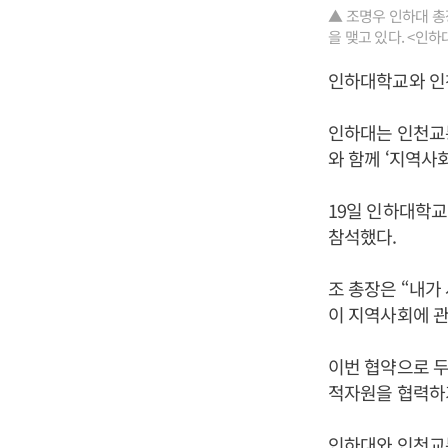
▲ 조명우 인하대 총
을 맺고 있다. <인하
인하대학교와 인
인하대는 인천교
와 함께 ‘지역사
19일 인하대학
참석했다.
조 총장은 “내가
이 지역사회에 관
이번 협약으로 두
적자원을 협력하
인하대와 인천교통