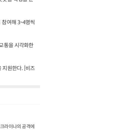
 참여해 3~4명씩
 교통을 시각화한
 지원한다. [비즈
 우크라이나의 공격에