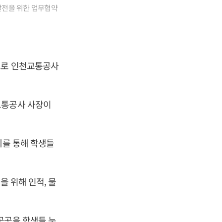
발전을 위한 업무협약
으로 인천교통공사
교통공사 사장이
제를 통해 학생들
을 위해 인적, 물
곳곳을 학생들 눈