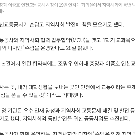
장과 이중호 인천교통공사 사장이 19일 인하대 회의실에서 지역사회와 동반 
대>
천교통공사가 손잡고 지역사회 발전에 힘을 모으기로 했다.
통공사와 지역사회 협력 업무협약(MOU)을 맺고 1학기 교과목
회와 디자인’ 수업을 운영한다고 20일 밝혔다.
교 본관에서 열린 협약식에는 조명우 인하대 총장과 이중호 인천
 사는 곳, 내가 대학생활을 보내는 곳인 인천에서 교통이라는 주
심을 품을 수 있을 것”이라고 기대했다.
 양 기관은 우수 인재 양성과 지역사회 교통문제 해결 및 발전 등
기로 했다. 지역사회와 동반발전을 위한 공동사업도 추진한다.
공사가 함께 운영하는 ‘지역사회와 디자인’ 수업은 인천 지역 