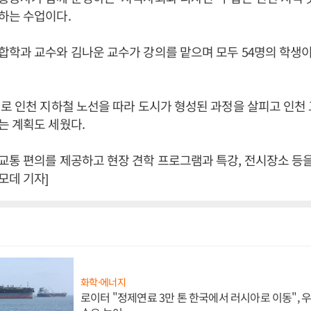
하는 수업이다.
학과 교수와 김나운 교수가 강의를 맡으며 모두 54명의 학생이
로 인천 지하철 노선을 따라 도시가 형성된 과정을 살피고 인천
는 계획도 세웠다.
통 편의를 제공하고 현장 견학 프로그램과 특강, 전시장소 등을
모데 기자]
화학·에너지
로이터 "정제연료 3만 톤 한국에서 러시아로 이동",