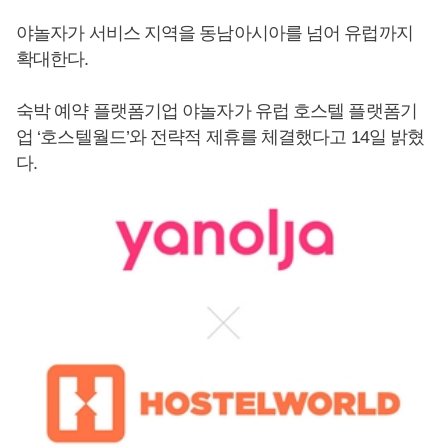
야놀자가 서비스 지역을 동남아시아를 넘어 유럽까지
확대한다.
숙박 예약 플랫폼기업 야놀자가 유럽 호스텔 플랫폼기
업 ‘호스텔월드’와 전략적 제휴를 체결했다고 14일 밝혔
다.