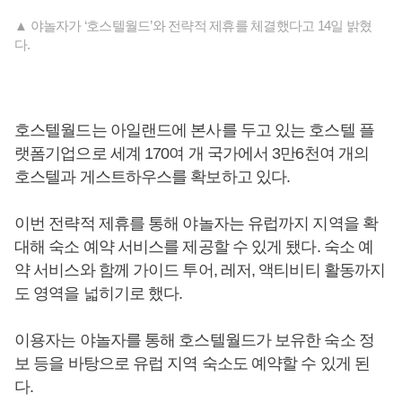
▲ 야놀자가 ‘호스텔월드’와 전략적 제휴를 체결했다고 14일 밝혔
다.
호스텔월드는 아일랜드에 본사를 두고 있는 호스텔 플
랫폼기업으로 세계 170여 개 국가에서 3만6천여 개의
호스텔과 게스트하우스를 확보하고 있다.
이번 전략적 제휴를 통해 야놀자는 유럽까지 지역을 확
대해 숙소 예약 서비스를 제공할 수 있게 됐다. 숙소 예
약 서비스와 함께 가이드 투어, 레저, 액티비티 활동까지
도 영역을 넓히기로 했다.
이용자는 야놀자를 통해 호스텔월드가 보유한 숙소 정
보 등을 바탕으로 유럽 지역 숙소도 예약할 수 있게 된
다.