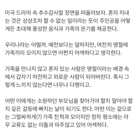
미국 드라마 속 추수감사절 장면을 떠올려보자. 혼자 지내
는 것은 상상조차 할 수 없는 일이라는 듯이 주인공을 어떻
게든 초대해 풍성한 음식과 가족의 온기를 제공한다.
우리나라는 어떨까. 예전보다는 덜하지만, 여전히 명절에
가족끼리 모이지 않으면 어쩐지 어색하다고 생각한다.
가족을 만나지 않고 혼자 있는 사람은 명절이라는 배경 속
에서 갑자기 허전하고 외로운 사람이 되어버린다. 혹시 그
렇게 느끼지 않는다면 너무나 다행이고.
어떤 이에게는 소원하던 부모님을 찾아가야 할지 말아야 할
지 깊은 갈등에 빠지는 날이 되기도 한다. 어떤 이는 겉으로
는 그럴싸하게(?) 가족 친척과 모이지만 정작 평소에는 아
무 교류도 없는 이들과 마주않고 있어 어색하다.