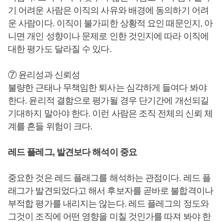
기 어려운 사람은 이직의 사유와 배경에 동의하기 어려
운 사람이다. 이직이 불가피한 상황적 요인 때문인지, 아
니면 개인 성향이나 문제로 인한 것인지에 따라 이직에
대한 평가도 달라질 수 있다.
⑦ 윤리성과 신뢰성
불량한 근태나 무책임한 퇴사는 심각하게 들여다 봐야
한다. 윤리적 결함으로 평가될 경우 단기간에 개선되길
기대하지 말아야 한다. 이런 사람은 조직 전체의 신뢰 체
계를 흔들 위험이 크다.
레드 플레그, 발견보다 해석이 중요
중요한 것은 레드 플래그를 해석하는 관점이다. 레드 플
래그가 발견되었다고 해서 후보자를 곧바로 불합격이나
부적합 평가를 내리지는 않는다. 레드 플레그의 정도와
그것이 조직에 어떤 영향을 미칠 것인가를 따져 봐야 한