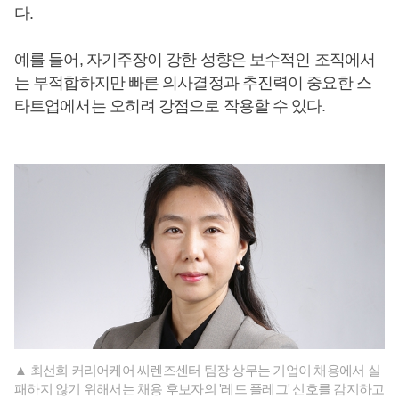
다.
예를 들어, 자기주장이 강한 성향은 보수적인 조직에서
는 부적합하지만 빠른 의사결정과 추진력이 중요한 스
타트업에서는 오히려 강점으로 작용할 수 있다.
▲ 최선희 커리어케어 씨렌즈센터 팀장 상무는 기업이 채용에서 실
패하지 않기 위해서는 채용 후보자의 '레드 플레그' 신호를 감지하고