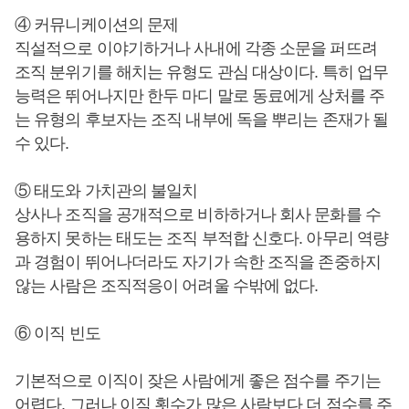
④ 커뮤니케이션의 문제
직설적으로 이야기하거나 사내에 각종 소문을 퍼뜨려
조직 분위기를 해치는 유형도 관심 대상이다. 특히 업무
능력은 뛰어나지만 한두 마디 말로 동료에게 상처를 주
는 유형의 후보자는 조직 내부에 독을 뿌리는 존재가 될
수 있다.
⑤ 태도와 가치관의 불일치
상사나 조직을 공개적으로 비하하거나 회사 문화를 수
용하지 못하는 태도는 조직 부적합 신호다. 아무리 역량
과 경험이 뛰어나더라도 자기가 속한 조직을 존중하지
않는 사람은 조직적응이 어려울 수밖에 없다.
⑥ 이직 빈도
기본적으로 이직이 잦은 사람에게 좋은 점수를 주기는
어렵다. 그러나 이직 횟수가 많은 사람보다 더 점수를 주