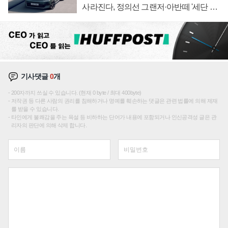
사라진다, 정의선 그랜저·아반떼 '세단 쌍
끌이'로 내수 방어
기사댓글
0
개
200자까지 쓰실 수 있습니다. (현재 0 byte / 최대 400byte)
저작권 등 다른 사람의 권리를 침해하거나 명예를 훼손하는 댓글은 관련 법률에 의해 제재
를 받을 수 있습니다.
타인에게 불쾌감을 주는 욕설 등 비하하는 단어가 내용에 포함되거나 인신공격성 글은 관
리자의 판단에 의해 삭제 합니다.