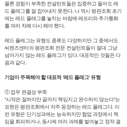
물론 경험이 부족한 컨설턴트들은 집중하고 들어도 레
드 플래그를 잘 잡아내지 못한다. 나 역시 평판조회 초기
에는 레드 플래그를 놓치는 바람에 레프리와 추가통화
를 여러 차례 다시 해야 했다.
레드 플레그는 유형도 종류도 다양하지만 그 중에서도
씨렌즈센터의 평판조회 전문 컨설턴트들이 절대 그냥
넘어가지 않는 레드 플레그가 있다. 대표적인 것들은 다
음과 같다.
기업이 주목해야 할 대표적 '레드 플래그' 유형
① 업무 완결성 부족
“시작은 잘하지만 끝까지 책임지고 완수하지 않는다”는
표현은 평판조회에서 자주 등장하는 레드 플래그다. 이
런 유형은 단기성과에는 능숙하지만 협업 과정에서 책
임을 회피하거나, 동시에 여러 과제를 벌여놓고 정작 결