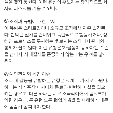
실을 맺지 못한다. 이런 유형의 후보자는 장기적으로 회
사의 리스크를 키울 수 있다.
② 조직과 규범에 대한 무시
이 유형은 스타트업이나 소규모 조직에서 자주 발견된
다. 합의된 절차를 건너뛰고 독단적으로 행동하거나, 정
해진 프로세스를 무시하는 후보자는 조직에서 관리와
통제가 쉽지 않다. 이런 유형은 '자율성이 강하다'는 수준
을 넘어서 ‘사내질서를 존중하지 않는다’는 우려를 낳게
된다.
③ 대인관계와 협업 이슈
조직 내 갈등을 유발하는 유형은 크게 두 가지로 나뉜다.
하나는 자기주장이 지나쳐 동료와 빈번히 마찰을 일으
키는 경우고, 다른 하나는 너무 소극적이어서 팀워크가
약한 경우다. 두 유형 모두 협업의 효율을 저해하기 때문
에 꼼꼼히 살펴봐야 한다.