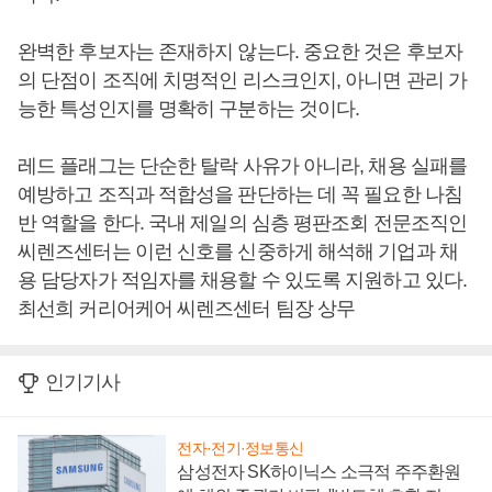
완벽한 후보자는 존재하지 않는다. 중요한 것은 후보자
의 단점이 조직에 치명적인 리스크인지, 아니면 관리 가
능한 특성인지를 명확히 구분하는 것이다.
레드 플래그는 단순한 탈락 사유가 아니라, 채용 실패를
예방하고 조직과 적합성을 판단하는 데 꼭 필요한 나침
반 역할을 한다. 국내 제일의 심층 평판조회 전문조직인
씨렌즈센터는 이런 신호를 신중하게 해석해 기업과 채
용 담당자가 적임자를 채용할 수 있도록 지원하고 있다.
최선희 커리어케어 씨렌즈센터 팀장 상무
인기기사
전자·전기·정보통신
삼성전자 SK하이닉스 소극적 주주환원