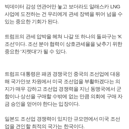
빅데이터 감성 연관어만 놓고 보더라도 알래스카 LNG
사업에 도전하는 건 우리에게 관세 장벽을 뛰어 넘을 수
있는 중요한 기회가 된다.
트럼프의 관세 압박을 헤쳐 나갈 또 하나의 돌파구는 ‘K
조선’이다. 조선 분야 협력이 상호관세율을 낮추기 위한
중요한 ‘지렛대’가 될 수 있다.
트럼프 대통령은 패권 경쟁국인 중국의 조선업에 대응
해 국가안보 차원에서 미국 조선업을 부활하겠다는 의
지가 매우 강하고 조선업 경쟁력을 지닌 동맹국에서 군
함이나 상선을 구매할 수밖에 없는 만큼 의회에 구매 자
금 승인을 얻어야 한다는 입장이다.
일본도 조선업 경쟁력이 있지만 규모면에서 미국 조선
업을 견인할 최적의 국가는 한국이다.