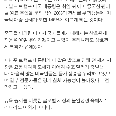
도널드 트럼프 미국 대통령은 취임 뒤 이미 중국산 펜타
닐 원료 유입을 문제 삼아 20%의 관세를 부과했는데, 미
국의 대중 관세가 도합 145%에 이르게 되는 것이다.
중국을 제외한 나머지 국가들에게 대해서는 상호관세
적용을 90일 유예하겠다고 밝혔다. 우리나라도 상호관
세 부과가 유예됐다.
지난주 트럼프 대통령의 이 같은 발표로 인해 전 세계 시
장은 요동치며 매도세가 이어져 수조 달러가 증발했
다. 아울러 많은 미국인들은 물가 상승을 우려하고 있으
며 일부 전문가들은 경기 침체 가능성이 높아졌다고 전
망하고 나섰다.
뉴욕 증시를 비롯한 글로벌 시장의 불안정성 속에서 우
리나라도 예외가 아니다.