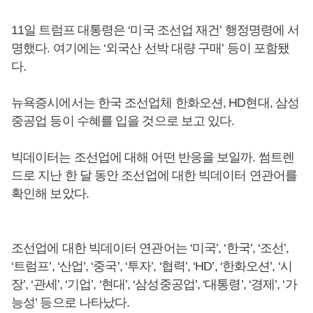
11일 트럼프 대통령은 ‘미국 조선업 재건’ 행정명령에 서
명했다. 여기에는 ‘외국산 선박 대량 구매’ 등이 포함됐
다.
뉴욕증시에서는 한국 조선업체 한화오션, HD현대, 삼성
중공업 등이 수혜를 입을 것으로 보고 있다.
빅데이터는 조선업에 대해 어떤 반응을 보일까. 썸트렌
드로 지난 한 달 동안 조선업에 대한 빅데이터 연관어를
확인해 보았다.
조선업에 대한 빅데이터 연관어는 ‘미국’, ‘한국’, ‘조선’,
‘트럼프’, ‘산업’, ‘중국’, ‘투자’, ‘협력’, ‘HD’, ‘한화오션’, ‘시
장’, ‘관세’, ‘기업’, ‘현대’, ‘삼성중공업’, ‘대통령’, ‘경제’, ‘가
능성’ 등으로 나타났다.