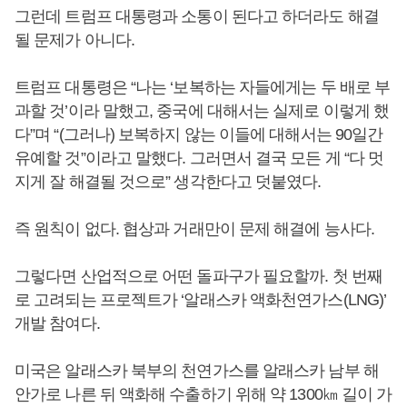
그런데 트럼프 대통령과 소통이 된다고 하더라도 해결
될 문제가 아니다.
트럼프 대통령은 “나는 ‘보복하는 자들에게는 두 배로 부
과할 것’이라 말했고, 중국에 대해서는 실제로 이렇게 했
다”며 “(그러나) 보복하지 않는 이들에 대해서는 90일간
유예할 것”이라고 말했다. 그러면서 결국 모든 게 “다 멋
지게 잘 해결될 것으로” 생각한다고 덧붙였다.
즉 원칙이 없다. 협상과 거래만이 문제 해결에 능사다.
그렇다면 산업적으로 어떤 돌파구가 필요할까. 첫 번째
로 고려되는 프로젝트가 ‘알래스카 액화천연가스(LNG)’
개발 참여다.
미국은 알래스카 북부의 천연가스를 알래스카 남부 해
안가로 나른 뒤 액화해 수출하기 위해 약 1300㎞ 길이 가