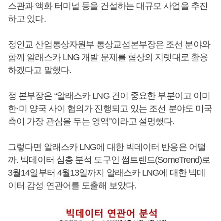
스관과 액화 터미널 등을 건설하는 대규모 사업을 추진
하고 있다.
정인교 산업통상자원부 통상교섭본부장은 조선 분야와
함께 알래스카 LNG 개발 문제를 협상의 지렛대로 활용
하겠다고 말했다.
정 본부장은 “알래스카 LNG 건이 중요한 부분이고 이미
한·미 양국 사이 협의가 진행되고 있는 조선 분야도 미국
측이 가장 관심을 두는 영역”이라고 설명했다.
그렇다면 알래스카 LNG에 대한 빅데이터 반응은 어떨
까. 빅데이터 심층 분석 도구인 썸트렌드(SomeTrend)로
3월14일부터 4월13일까지 알래스카 LNG에 대한 빅데
이터 감성 연관어를 도출해 보았다.