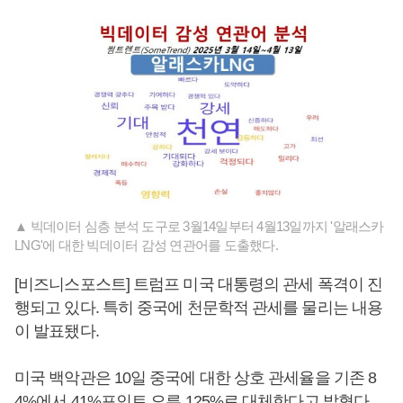
▲ 빅데이터 심층 분석 도구로 3월14일부터 4월13일까지 '알래스카
LNG'에 대한 빅데이터 감성 연관어를 도출했다.
[비즈니스포스트] 트럼프 미국 대통령의 관세 폭격이 진
행되고 있다. 특히 중국에 천문학적 관세를 물리는 내용
이 발표됐다.
미국 백악관은 10일 중국에 대한 상호 관세율을 기존 8
4%에서 41%포인트 오른 125%로 대체한다고 밝혔다.