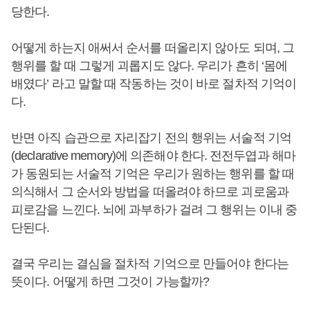
당한다.
어떻게 하는지 애써서 순서를 떠올리지 않아도 되며, 그
행위를 할 때 그렇게 괴롭지도 않다. 우리가 흔히 ‘몸에
배였다’ 라고 말할 때 작동하는 것이 바로 절차적 기억이
다.
반면 아직 습관으로 자리잡기 전의 행위는 서술적 기억
(declarative memory)에 의존해야 한다. 전전두엽과 해마
가 동원되는 서술적 기억은 우리가 원하는 행위를 할 때
의식해서 그 순서와 방법을 떠올려야 하므로 괴로움과
피로감을 느낀다. 뇌에 과부하가 걸려 그 행위는 이내 중
단된다.
결국 우리는 결심을 절차적 기억으로 만들어야 한다는
뜻이다. 어떻게 하면 그것이 가능할까?