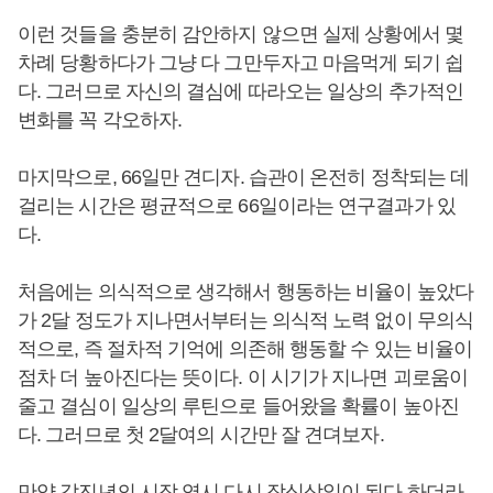
이런 것들을 충분히 감안하지 않으면 실제 상황에서 몇
차례 당황하다가 그냥 다 그만두자고 마음먹게 되기 쉽
다. 그러므로 자신의 결심에 따라오는 일상의 추가적인
변화를 꼭 각오하자.
마지막으로, 66일만 견디자. 습관이 온전히 정착되는 데
걸리는 시간은 평균적으로 66일이라는 연구결과가 있
다.
처음에는 의식적으로 생각해서 행동하는 비율이 높았다
가 2달 정도가 지나면서부터는 의식적 노력 없이 무의식
적으로, 즉 절차적 기억에 의존해 행동할 수 있는 비율이
점차 더 높아진다는 뜻이다. 이 시기가 지나면 괴로움이
줄고 결심이 일상의 루틴으로 들어왔을 확률이 높아진
다. 그러므로 첫 2달여의 시간만 잘 견뎌보자.
만약 갑진년의 시작 역시 다시 작심삼일이 된다 하더라