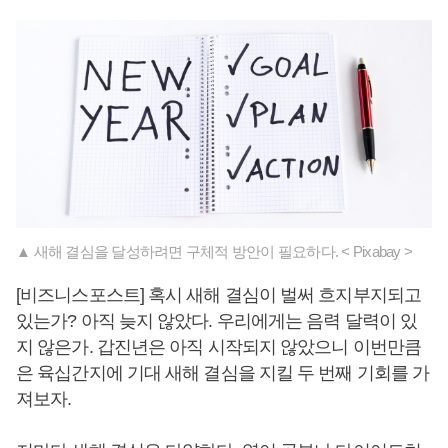
▲ 새해 결심을 달성하려면 구체적 방안이 필요하다. < Pixabay >
[비즈니스포스트] 혹시 새해 결심이 벌써 흐지부지되고
있는가? 아직 늦지 않았다. 우리에게는 음력 달력이 있
지 않은가. 갑진년은 아직 시작되지 않았으니 이번만큼
은 육십간지에 기대 새해 결심을 지킬 두 번째 기회를 가
져보자.