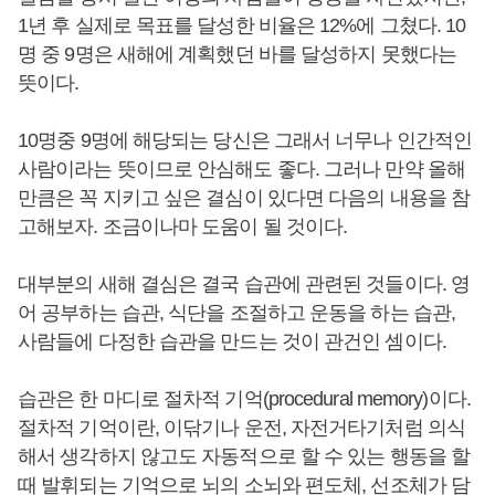
1년 후 실제로 목표를 달성한 비율은 12%에 그쳤다. 10
명 중 9명은 새해에 계획했던 바를 달성하지 못했다는
뜻이다.
10명중 9명에 해당되는 당신은 그래서 너무나 인간적인
사람이라는 뜻이므로 안심해도 좋다. 그러나 만약 올해
만큼은 꼭 지키고 싶은 결심이 있다면 다음의 내용을 참
고해보자. 조금이나마 도움이 될 것이다.
대부분의 새해 결심은 결국 습관에 관련된 것들이다. 영
어 공부하는 습관, 식단을 조절하고 운동을 하는 습관,
사람들에 다정한 습관을 만드는 것이 관건인 셈이다.
습관은 한 마디로 절차적 기억(procedural memory)이다.
절차적 기억이란, 이닦기나 운전, 자전거타기처럼 의식
해서 생각하지 않고도 자동적으로 할 수 있는 행동을 할
때 발휘되는 기억으로 뇌의 소뇌와 편도체, 선조체가 담