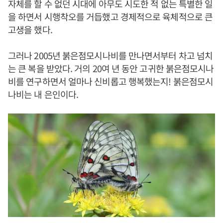
자체를 할 수 없던 시대에 아무도 시도한 적 없는 특별한 일
을 하면서 시행착오를 거듭했고 경제적으로 육체적으로 큰
고생을 했다.
그러나 2005년 붉은점모시나비를 만나면서부터 차고 넘치
는 큰 복을 받았다. 거의 20여 년 동안 고귀한 붉은점모시나
비를 연구하면서 얼마나 신비롭고 행복했는지! 붉은점모시
나비는 내 은인이다.