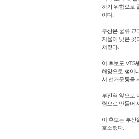
하기 위함으로 
이다.
부산은 물류 교역
지율이 낮은 곳이
쳐졌다.
이 후보도 VT
해양으로 뻗어나
서 선거운동을 
부전역 앞으로 
령으로 만들어 
이 후보는 부산
호소했다.