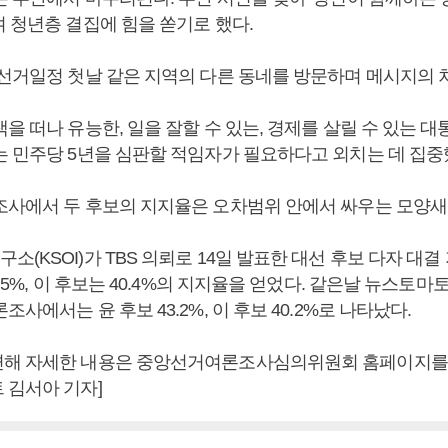
 청년층 결집에 힘을 쏟기로 했다.
 선거일정 첫날 같은 지역의 다른 동네를 방문하며 메시지의 
을 떠나 유능한, 일을 잘할 수 있는, 경제를 살릴 수 있는 
는 민주당 5년을 심판할 적임자가 필요하다고 외치는 데 집중
조사에서 두 후보의 지지율은 오차범위 안에서 싸우는 모양새
(KSOI)가 TBS 의뢰로 14일 발표한 대선 후보 다자 대결
3.5%, 이 후보는 40.4%의 지지율을 얻었다. 같은날 뉴스토
조사에서는 윤 후보 43.2%, 이 후보 40.2%로 나타났다.
해 자세한 내용은 중앙선거여론조사심의위원회 홈페이지를 
 김서아 기자]