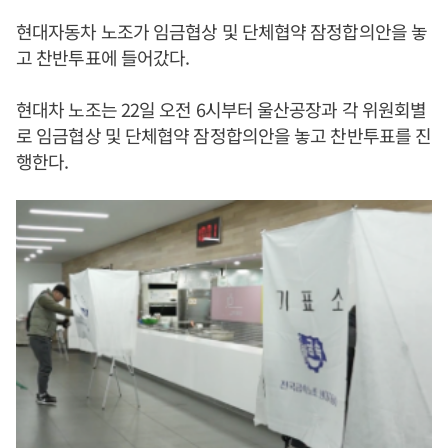
현대자동차 노조가 임금협상 및 단체협약 잠정합의안을 놓
고 찬반투표에 들어갔다.
현대차 노조는 22일 오전 6시부터 울산공장과 각 위원회별
로 임금협상 및 단체협약 잠정합의안을 놓고 찬반투표를 진
행한다.