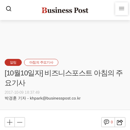
알림
아침의 주요기사
[10월10일자] 비즈니스포스트 아침의 주
요기사
2017-10-09 18:37:49
박경훈 기자 - khpark@businesspost.co.kr
0