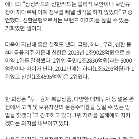
에 나와 “삼성카드와 신한카드는 물리적 보안이나 보안규
정이 까다로워 아예 정보를 빼낼 생각을 하지 않았다”고 증
언했다. 신한은행으로서는 브랜드 이미지를 높일 수 있는
기회였던 셈이다.
더욱이 지난해 좋은 실적도 냈다. 국민, 하나, 우리, 신한 등
4대 금융지주 가운데 신한은 2013년 1조9028억원으로 순
이익 1위를 달성했다. 2위인 국민(1조2830억원)과는 5000
억원이나 차이가 난다. 2012년에는 하나(1조5293억원)가 1
위였고 신한(1조4595억원)은 2위였다.
한 회장은 "투ㆍ융자 복합상품, 다양한 대체투자 등 넒은 관
점에서 고객 및 보유자산의 운용수익률을 높일 수 있는 방
법을 찾겠다"고 강조하고 있다. 1위 자리를 올해에도 지키
겠다는 의지를 내보이고 있다.