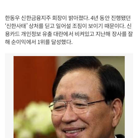
한동우 신한금융지주 회장이 밝아졌다. 4년 동안 진행됐던
‘신한사태’ 상처를 딛고 일어설 조짐이 보이기 때문이다. 신
용카드 개인정보 유출 대란에서 비켜있고 지난해 장사를 잘
해 순이익에서 1위를 달성했다.