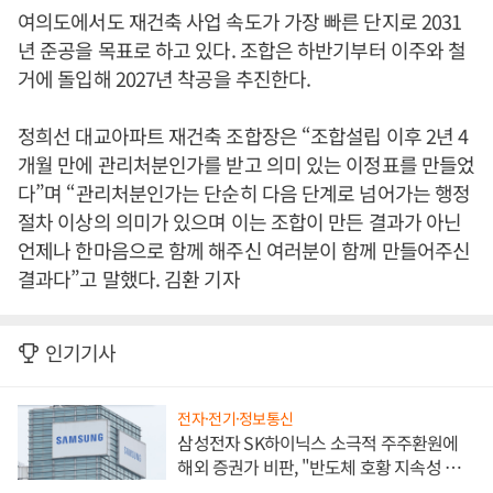
여의도에서도 재건축 사업 속도가 가장 빠른 단지로 2031
년 준공을 목표로 하고 있다. 조합은 하반기부터 이주와 철
거에 돌입해 2027년 착공을 추진한다.
정희선 대교아파트 재건축 조합장은 “조합설립 이후 2년 4
개월 만에 관리처분인가를 받고 의미 있는 이정표를 만들었
다”며 “관리처분인가는 단순히 다음 단계로 넘어가는 행정
절차 이상의 의미가 있으며 이는 조합이 만든 결과가 아닌
언제나 한마음으로 함께 해주신 여러분이 함께 만들어주신
결과다”고 말했다. 김환 기자
인기기사
전자·전기·정보통신
삼성전자 SK하이닉스 소극적 주주환원에
해외 증권가 비판, "반도체 호황 지속성 의
문"