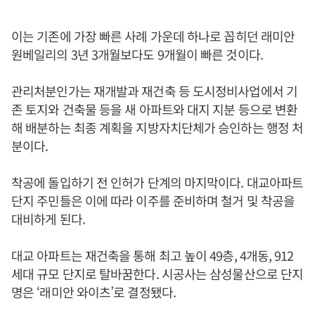
이는 기존에 가장 빠른 사례 가운데 하나로 꼽히던 래미안
원베일리의 3년 3개월보다도 9개월이 빠른 것이다.
관리처분인가는 재개발과 재건축 등 도시정비사업에서 기
존 토지와 건축물 등을 새 아파트와 대지 지분 등으로 변환
해 배분하는 최종 계획을 지방자치단체가 승인하는 행정 처
분이다.
착공에 돌입하기 전 인허가 단계의 마지막이다. 대교아파트
단지 주민들은 이에 따라 이주를 준비하며 철거 및 착공을
대비하게 된다.
대교 아파트는 재건축을 통해 최고 높이 49층, 4개동, 912
세대 규모 단지로 탈바꿈한다. 시공사는 삼성물산으로 단지
명은 ‘래미안 와이츠’로 결정됐다.