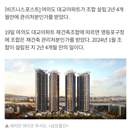
[비즈니스포스트] 여의도 대교아파트가 조합 설립 2년 4개
월만에 관리처분인가를 받았다.
19일 여의도 대교아파트 재건축조합에 따르면 영등포구청
에 조합은 재건축 관리처분인가를 받았다. 2024년 1월 조
합이 설립된 지 2년 4개월 만의 일이다.
▲ 래미안 와이츠 투시도. <삼성물산>